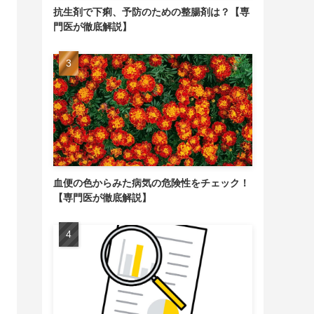
抗生剤で下痢、予防のための整腸剤は？【専
門医が徹底解説】
血便の色からみた病気の危険性をチェック！
【専門医が徹底解説】