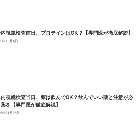
腸内視鏡検査前日、プロテインはOK？【専門医が徹底解説】
25年12月4日
腸内視鏡検査当日、薬は飲んでOK？飲んでいい薬と注意が必
な薬を【専門医が徹底解説】
25年11月28日