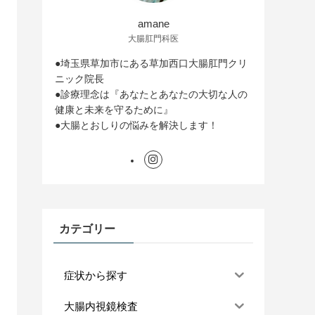
amane
大腸肛門科医
●埼玉県草加市にある草加西口大腸肛門クリ
ニック院長
●診療理念は『あなたとあなたの大切な人の
健康と未来を守るために』
●大腸とおしりの悩みを解決します！
カテゴリー
症状から探す
大腸内視鏡検査