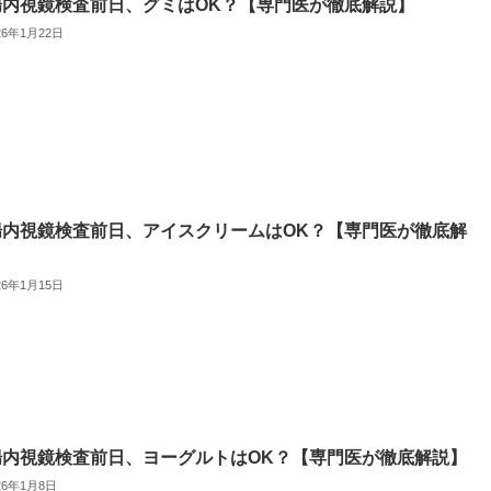
腸内視鏡検査前日、グミはOK？【専門医が徹底解説】
26年1月22日
腸内視鏡検査前日、アイスクリームはOK？【専門医が徹底解
】
26年1月15日
腸内視鏡検査前日、ヨーグルトはOK？【専門医が徹底解説】
26年1月8日