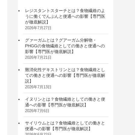
レジスタントスターチとは？食物繊維のよ
うに働くでんぷんと便通への影響【専門医
が徹底解説】
2026年7月27日
グァーガムとは？グアーガム分解物・
PHGGの食物繊維としての働きと便通への
影響【専門医が徹底解説】
2026年7月21日
難消化性デキストリンとは？食物繊維とし
ての働きと便通への影響【専門医が徹底解
説】
2026年7月13日
イヌリンとは？食物繊維としての働きと便
通への影響【専門医が徹底解説】
2026年7月6日
サイリウムとは？食物繊維としての働きと
便通への影響【専門医が徹底解説】
2026年6月22日