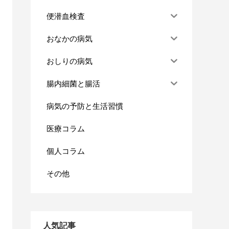
便潜血検査
おなかの病気
おしりの病気
腸内細菌と腸活
病気の予防と生活習慣
医療コラム
個人コラム
その他
人気記事