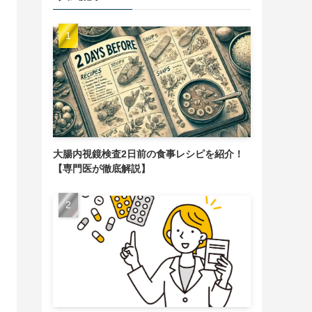
大腸内視鏡検査2日前の食事レシピを紹介！
【専門医が徹底解説】