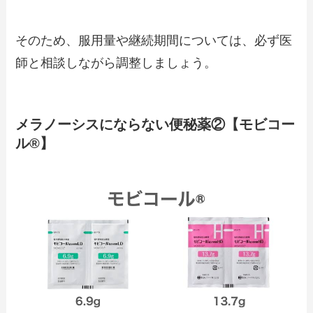
そのため、服用量や継続期間については、必ず医
師と相談しながら調整しましょう。
メラノーシスにならない便秘薬②【モビコー
ル®】