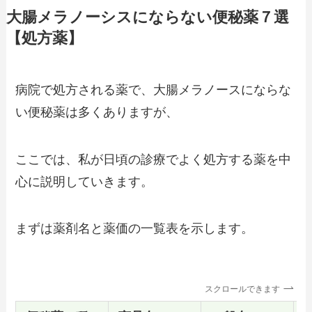
大腸メラノーシスにならない便秘薬７選
【処方薬】
病院で処方される薬で、大腸メラノースにならな
い便秘薬は多くありますが、
ここでは、私が日頃の診療でよく処方する薬を中
心に説明していきます。
まずは薬剤名と薬価の一覧表を示します。
スクロールできます