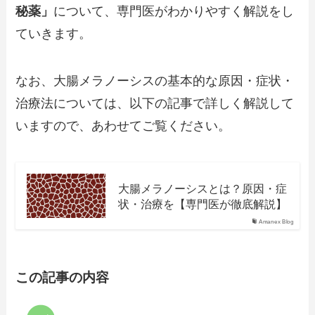
秘薬」
について、専門医がわかりやすく解説をし
ていきます。
なお、大腸メラノーシスの基本的な原因・症状・
治療法については、以下の記事で詳しく解説して
いますので、あわせてご覧ください。
大腸メラノーシスとは？原因・症
状・治療を【専門医が徹底解説】
Amanex Blog
この記事の内容