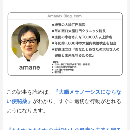
この記事を読めば、
『大腸メラノーシスにならな
い便秘薬』
がわかり、すぐに適切な行動がとれる
ようになります。