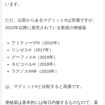
います。
ただ、以前からあるマグミット®は安価ですが、
2012年以降に発売されている新規の便秘薬
アミティーザ®（2012年）
リンゼス®（2017年）
グーフィス®（2018年）
モビコール®（2018年）
ラグノス®NF（2018年）
は、マグミット®と比較すると高価です。
便秘薬は基本的には毎日内服するものなので、薬