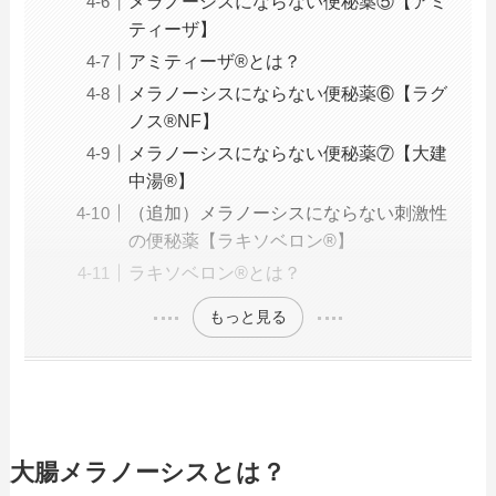
メラノーシスにならない便秘薬⑤【アミ
ティーザ】
アミティーザ®とは？
メラノーシスにならない便秘薬⑥【ラグ
ノス®NF】
メラノーシスにならない便秘薬⑦【大建
中湯®】
（追加）メラノーシスにならない刺激性
の便秘薬【ラキソベロン®】
ラキソベロン®とは？
もっと見る
大腸メラノーシスとは？