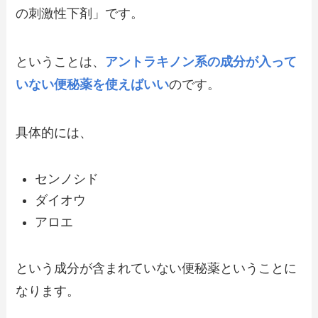
の刺激性下剤」です。
ということは、
アントラキノン系の成分が入って
いない便秘薬を使えばいい
のです。
具体的には、
センノシド
ダイオウ
アロエ
という成分が含まれていない便秘薬ということに
なります。