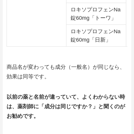
ロキソプロフェンNa
錠60mg「トーワ」
ロキソプロフェンNa
錠60mg「日新」
商品名が変わっても成分（一般名）が同じなら、
効果は同等です。
以前の薬と名前が違っていて、よくわからない時
は、薬剤師に「成分は同じですか？」と聞くのが
お勧めです。