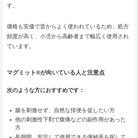
す。
価格も安価で昔からよく使われているため、処方
頻度が高く、小児から高齢者まで幅広く使用され
ています。
マグミット®が向いている人と注意点
次のような方におすすめです：
腸を刺激せず、自然な排便を促したい方
他の刺激性下剤で腹痛などの副作用があった
方
長期間、安定して使用できる便秘薬を探して