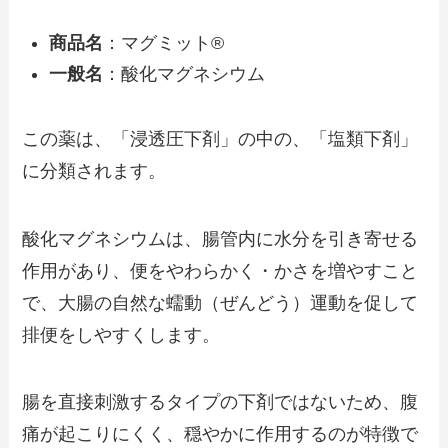
商品名
：マグミット®
一般名
：酸化マグネシウム
この薬は、「浸透圧下剤」の中の、「塩類下剤」
に分類されます。
酸化マグネシウムは、腸管内に水分を引き寄せる
作用があり、便をやわらかく・かさを増やすこと
で、大腸の自然な蠕動（ぜんどう）運動を促して
排便をしやすくします。
腸を直接刺激するタイプの下剤ではないため、腹
痛が起こりにくく、穏やかに作用するのが特徴で