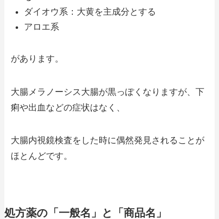
ダイオウ系：大黄を主成分とする
アロエ系
があります。
大腸メラノーシス大腸が黒っぽくなりますが、下
痢や出血などの症状はなく、
大腸内視鏡検査をした時に偶然発見されることが
ほとんどです。
処方薬の「一般名」と「商品名」