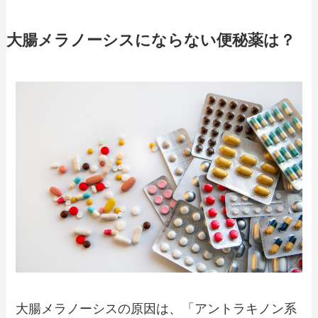
大腸メラノーシスにならない便秘薬は？
大腸メラノーシスの原因は、「アントラキノン系