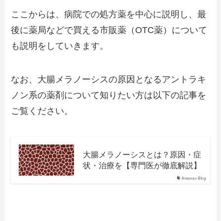
ここからは、病院での処方薬を中心に説明し、最
後に薬局などで買える市販薬（OTC薬）について
も説明をしていきます。
なお、大腸メラノーシスの原因となるアントラキ
ノン系の薬剤について知りたい方は以下の記事を
ご覧ください。
大腸メラノーシスとは？原因・症
状・治療を【専門医が徹底解説】
Amanex Blog