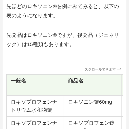
先ほどのロキソニン®を例にみてみると、以下の
表のようになります。
先発品はロキソニン®ですが、後発品（ジェネリ
ック）は15種類もあります。
スクロールできます
一般名
商品名
ロキソプロフェンナ
ロキソニン錠60mg
トリウム水和物錠
ロキソプロフェンナ
ロキソプロフェン錠