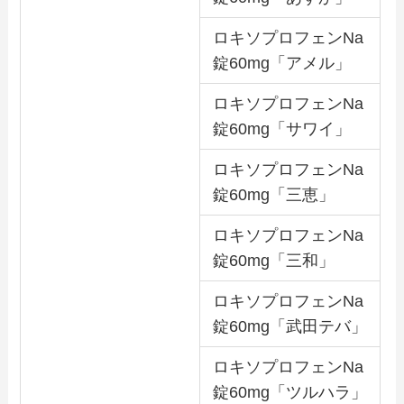
ロキソプロフェンNa
錠60mg「アメル」
ロキソプロフェンNa
錠60mg「サワイ」
ロキソプロフェンNa
錠60mg「三恵」
ロキソプロフェンNa
錠60mg「三和」
ロキソプロフェンNa
錠60mg「武田テバ」
ロキソプロフェンNa
錠60mg「ツルハラ」