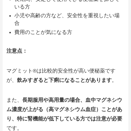
いる方
小児や高齢の方など、安全性を重視したい場
合
費用のことが気になる方
注意点：
マグミット®は比較的安全性が高い便秘薬です
が、
飲みすぎると下痢になることがあります
。
また、
長期服用や高用量の場合、血中マグネシウ
ム濃度が上がる（高マグネシウム血症）ことがあ
り、特に腎機能が低下している方では注意が必要
です。