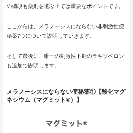
の値段も薬剤を選ぶ上では重要なポイントです。
ここからは、メラノーシスにならない非刺激性便
秘薬7つについて説明していきます。
そして最後に、唯一の刺激性下剤のラキソベロン
も追加で説明します。
メラノーシスにならない便秘薬①【酸化マグ
ネシウム（マグミット®）】