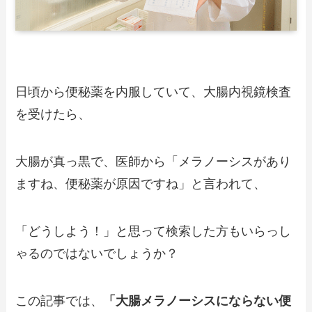
日頃から便秘薬を内服していて、大腸内視鏡検査
を受けたら、
大腸が真っ黒で、医師から「メラノーシスがあり
ますね、便秘薬が原因ですね」と言われて、
「どうしよう！」と思って検索した方もいらっし
ゃるのではないでしょうか？
この記事では、
「大腸メラノーシスにならない便