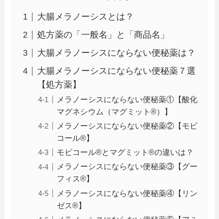
大腸メラノーシスとは？
処方薬の「一般名」と「商品名」
大腸メラノーシスにならない便秘薬は？
大腸メラノーシスにならない便秘薬７選
【処方薬】
メラノーシスにならない便秘薬①【酸化
マグネシウム（マグミット®）】
メラノーシスにならない便秘薬②【モビ
コール®】
モビコール®とマグミット®の違いは？
メラノーシスにならない便秘薬③【グー
フィス®】
メラノーシスにならない便秘薬④【リン
ゼス®】