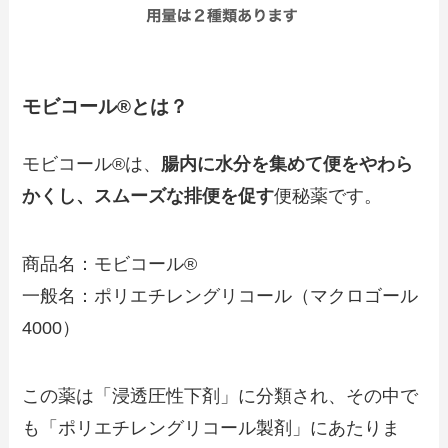
モビコール®とは？
モビコール®は、
腸内に水分を集めて便をやわら
かくし、スムーズな排便を促す
便秘薬です。
商品名：モビコール®
一般名：ポリエチレングリコール（マクロゴール
4000）
この薬は「浸透圧性下剤」に分類され、その中で
も「ポリエチレングリコール製剤」にあたりま