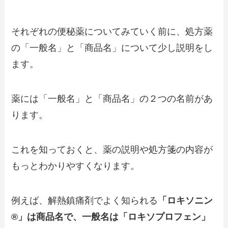
それぞれの便秘薬についてみていく前に、処方薬
の「一般名」と「商品名」について少し説明をし
ます。
薬には「一般名」と「商品名」の２つの名前があ
ります。
これを知っておくと、薬の説明や処方箋の内容が
もっとわかりやすくなります。
例えば、解熱鎮痛剤でよく知られる
「ロキソニン
®」は商品名で、一般名は「ロキソプロフェン」