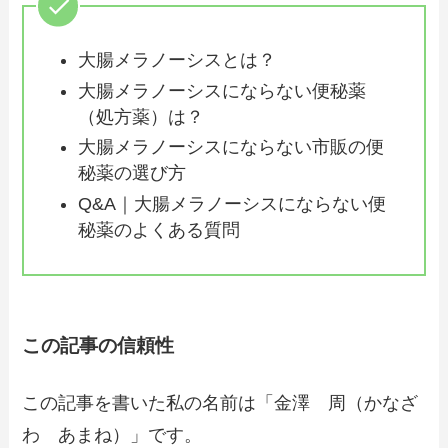
大腸メラノーシスとは？
大腸メラノーシスにならない便秘薬
（処方薬）は？
大腸メラノーシスにならない市販の便
秘薬の選び方
Q&A｜大腸メラノーシスにならない便
秘薬のよくある質問
この記事の信頼性
この記事を書いた私の名前は「金澤 周（かなざ
わ あまね）」です。