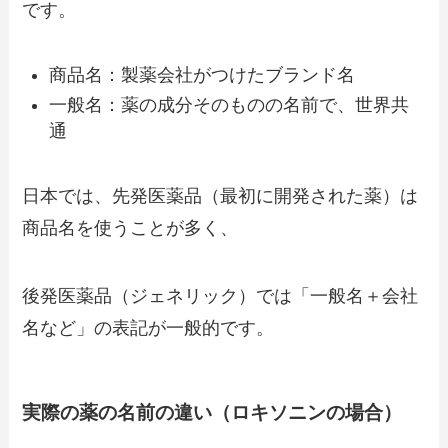
です。
商品名：製薬会社がつけたブランド名
一般名：薬の成分そのものの名前で、世界共
通
日本では、先発医薬品（最初に開発された薬）は
商品名を使うことが多く、
後発医薬品（ジェネリック）では「一般名＋会社
名など」の表記が一般的です。
実際の薬の名前の違い（ロキソニンの場合）