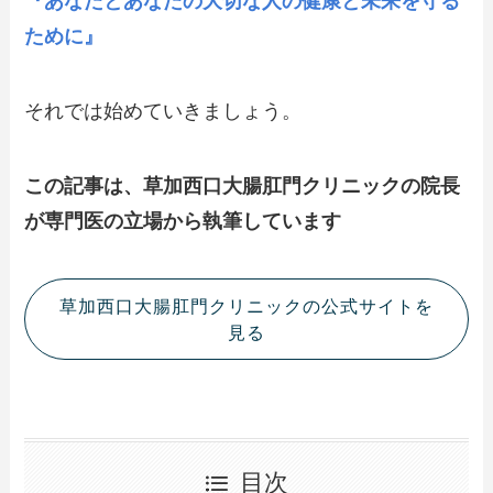
『あなたとあなたの大切な人の健康と未来を守る
ために』
それでは始めていきましょう。
この記事は、草加西口大腸肛門クリニックの院長
が専門医の立場から執筆しています
草加西口大腸肛門クリニックの公式サイトを
見る
目次