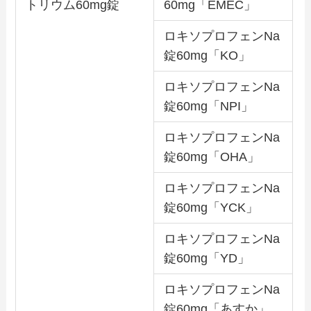
トリウム60mg錠
60mg「EMEC」
ロキソプロフェンNa
錠60mg「KO」
ロキソプロフェンNa
錠60mg「NPI」
ロキソプロフェンNa
錠60mg「OHA」
ロキソプロフェンNa
錠60mg「YCK」
ロキソプロフェンNa
錠60mg「YD」
ロキソプロフェンNa
錠60mg「あすか」