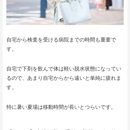
自宅から検査を受ける病院までの時間も重要で
す。
自宅で下剤を飲んで体は軽い脱水状態になってい
るので、あまり自宅からから遠いと単純に疲れま
す。
特に暑い夏場は移動時間が長いとつらいです。