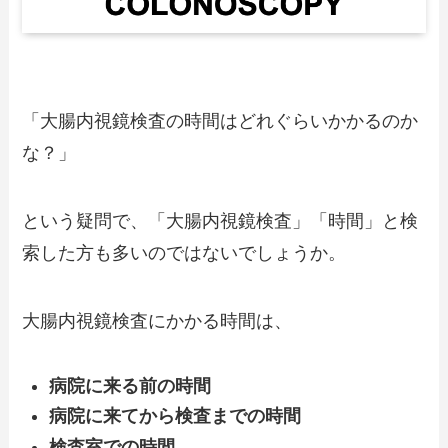
「大腸内視鏡検査の時間はどれぐらいかかるのか
な？」
という疑問で、「大腸内視鏡検査」「時間」と検
索した方も多いのではないでしょうか。
大腸内視鏡検査にかかる時間は、
病院に来る前の時間
病院に来てから検査までの時間
検査室での時間