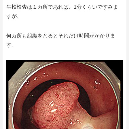
生検検査は１カ所であれば、1分くらいですみま
すが、
何カ所も組織をとるとそれだけ時間がかかりま
す。