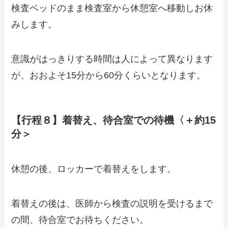
検査ベッドのまま検査室から休憩室へ移動しお休
みします。
意識がはっきりする時間は人によって異なります
が、おおよそ15分から60分くらいとなります。
【行程８】着替え、待合室での待機〈＋約15
分＞
休憩の後、ロッカーで着替えをします。
着替えの後は、医師から検査の説明を受けるまで
の間、待合室でお待ちください。