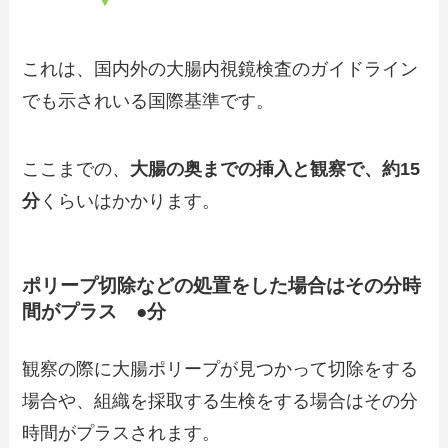
これは、国内外の大腸内視鏡検査のガイドライン
でも示されいる国際基準です。
ここまでの、
大腸の奥までの挿入と観察で、約15
分
くらいはかかります。
ポリープ切除などの処置をした場合はその分時
間がプラス ●分
観察の際に大腸ポリープが見つかって切除をする
場合や、組織を採取する生検をする場合はその分
時間がプラスされます。