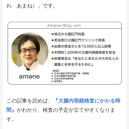
わ あまね）」です。
この記事を読めば、
『大腸内視鏡検査にかかる時
間』
がわかり、検査の予定が立てやすくなりま
す。