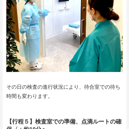
その日の検査の進行状況により、待合室での待ち
時間も変わります。
【行程５】検査室での準備、点滴ルートの確