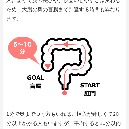
人によって腸の長さや、検査のしやすさは変わる
ため、大腸の奥の盲腸まで到達する時間も異なり
ます。
1分で奥までつく方もいれば、挿入が難しくて20
分以上かかる人もいますが、平均すると10分以内