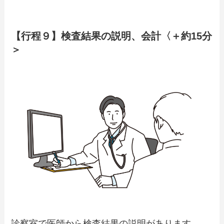
【行程９】検査結果の説明、会計〈＋約15分
＞
診察室で医師から検査結果の説明があります。