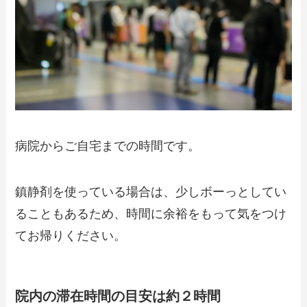
病院からご自宅までの時間です。
鎮静剤を使っている場合は、少しボーっとしてい
ることもあるため、時間に余裕をもって気をつけ
てお帰りください。
院内の滞在時間の目安は約２時間