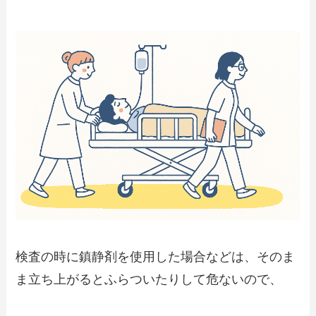
検査の時に鎮静剤を使用した場合などは、そのま
ま立ち上がるとふらついたりして危ないので、