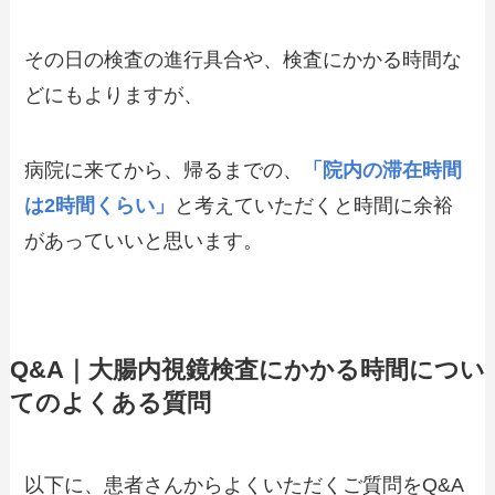
その日の検査の進行具合や、検査にかかる時間な
どにもよりますが、
病院に来てから、帰るまでの、
「院内の滞在時間
は2時間くらい」
と考えていただくと時間に余裕
があっていいと思います。
Q&A｜大腸内視鏡検査にかかる時間につい
てのよくある質問
以下に、患者さんからよくいただくご質問をQ&A