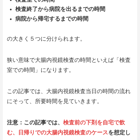
検査終了から病院を出るまでの時間
病院から帰宅するまでの時間
の大きく５つに分けられます。
狭い意味で大腸内視鏡検査の時間といえば「検査
室での時間」になります。
この記事では、大腸内視鏡検査当日の時間の流れ
にそって、所要時間を見ていきます。
注意：この記事では、
検査前の下剤を自宅で飲
む、日帰りでの大腸内視鏡検査のケース
を想定し