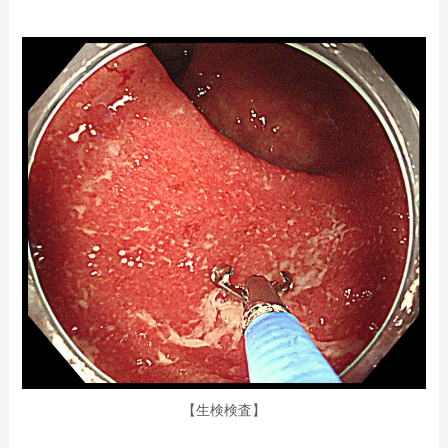
【生検検査】