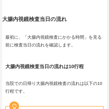
大腸内視鏡検査当日の流れ
最初に、「大腸内視鏡検査にかかる時間」を見る
前に検査当日の流れを確認します。
大腸内視鏡検査当日の流れは10行程
当院での日帰り大腸内視鏡検査の流れは以下の10
行程です。