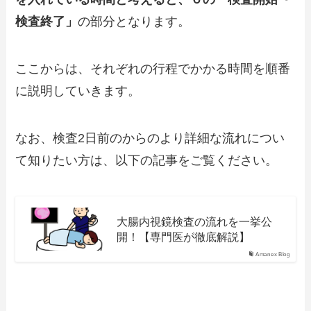
検査終了」
の部分となります。
ここからは、それぞれの行程でかかる時間を順番
に説明していきます。
なお、検査2日前のからのより詳細な流れについ
て知りたい方は、以下の記事をご覧ください。
大腸内視鏡検査の流れを一挙公
開！【専門医が徹底解説】
Amanex Blog