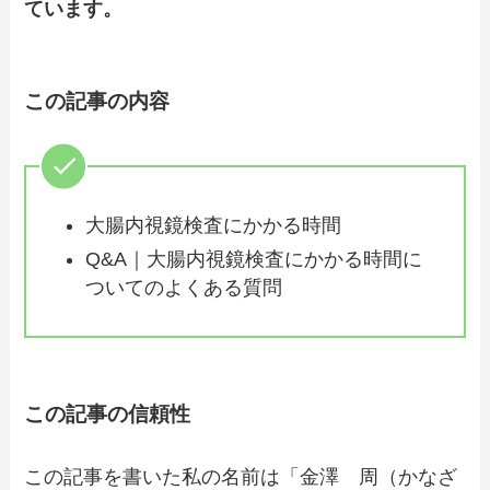
ています。
この記事の内容
大腸内視鏡検査にかかる時間
Q&A｜大腸内視鏡検査にかかる時間に
ついてのよくある質問
この記事の信頼性
この記事を書いた私の名前は「金澤 周（かなざ