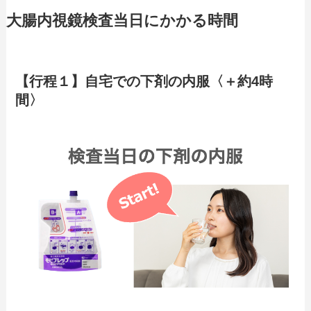
大腸内視鏡検査当日にかかる時間
【行程１】自宅での下剤の内服〈＋約4時
間〉