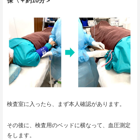
保〈＋約10分＞
検査室に入ったら、まず本人確認があります。
その後に、検査用のベッドに横なって、血圧測定
をします。