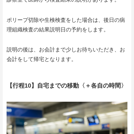
ポリープ切除や生検検査をした場合は、後日の病
理組織検査の結果説明日の予約をします。
説明の後は、お会計まで少しお待ちいただき、お
会計をして帰宅となります。
【行程10】自宅までの移動〈＋各自の時間〉