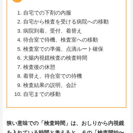
自宅での下剤の内服
自宅から検査を受ける病院への移動
病院到着、受付、着替え
待合室で待機、検査室への移動
検査室での準備、点滴ルート確保
大腸内視鏡検査の検査時間
検査後の休憩
着替え、待合室での待機
検査結果の説明、会計
自宅までの移動
狭い意味での「検査時間」は、おしりから内視鏡
を入れている時間と考えると、６の「検査開始〜