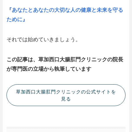
『あなたとあなたの大切な人の健康と未来を守る
ために』
それでは始めていきましょう。
この記事は、草加西口大腸肛門クリニックの院長
が専門医の立場から執筆しています
草加西口大腸肛門クリニックの公式サイトを
見る