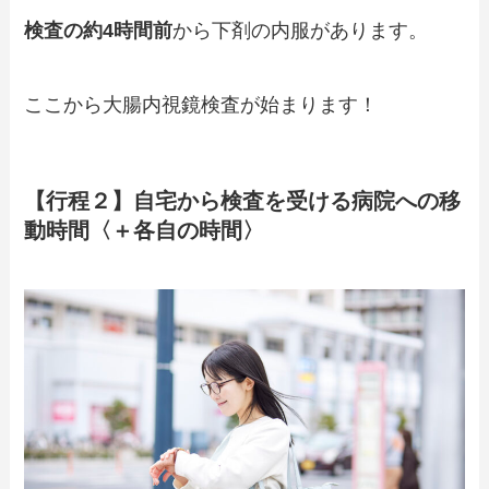
検査の約4時間前
から下剤の内服があります。
ここから大腸内視鏡検査が始まります！
【行程２】自宅から検査を受ける病院への移
動時間〈＋各自の時間〉