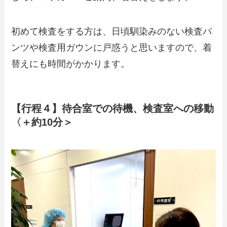
初めて検査をする方は、日頃馴染みのない検査パ
ンツや検査用ガウンに戸惑うと思いますので、着
替えにも時間がかかります。
【行程４】待合室での待機、検査室への移動
〈＋約10分＞