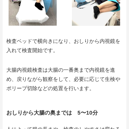
検査ベッドで横向きになり、おしりから内視鏡を
入れて検査開始です。
大腸内視鏡検査は大腸の一番奥まで内視鏡を進
め、戻りながら観察をして、必要に応じて生検や
ポリープ切除などの処置を行います。
おしりから大腸の奥までは 5〜10分