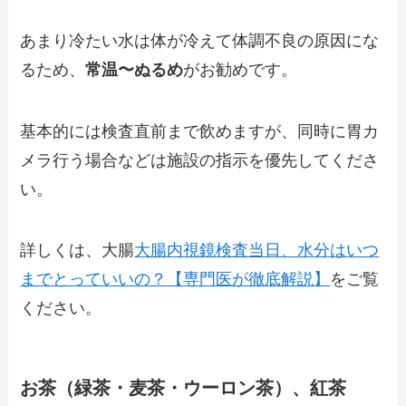
あまり冷たい水は体が冷えて体調不良の原因にな
るため、
常温〜ぬるめ
がお勧めです。
基本的には検査直前まで飲めますが、同時に胃カ
メラ行う場合などは施設の指示を優先してくださ
い。
詳しくは、大腸
大腸内視鏡検査当日、水分はいつ
までとっていいの？【専門医が徹底解説】
をご覧
ください。
お茶（緑茶・麦茶・ウーロン茶）、紅茶