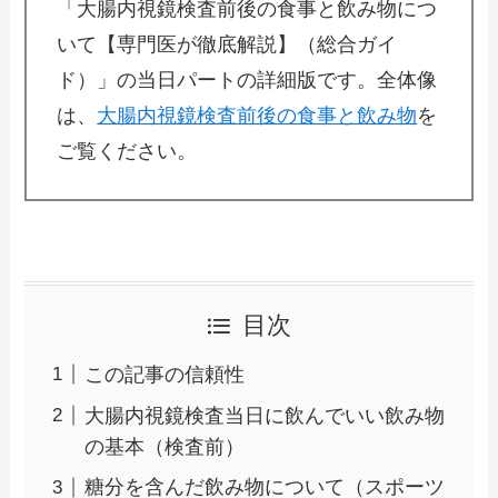
「大腸内視鏡検査前後の食事と飲み物につ
いて【専門医が徹底解説】（総合ガイ
ド）」の当日パートの詳細版です。全体像
は、
大腸内視鏡検査前後の食事と飲み物
を
ご覧ください。
目次
この記事の信頼性
大腸内視鏡検査当日に飲んでいい飲み物
の基本（検査前）
糖分を含んだ飲み物について（スポーツ