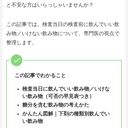
と不安な方はいらっしゃいませんか？
この記事では、検査当日の検査前に飲んでいい飲
み物／いけない飲み物について、専門医の視点で
整理します。
この記事でわかること
検査当日に飲んでいい飲み物／いけな
い飲み物（可否の早見表つき）
糖分を含む飲み物の考えかた
かんたん図解｜下剤の種類別飲んでい
い飲み物