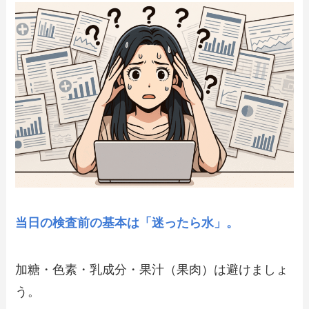
当日の検査前の基本は「迷ったら水」。
加糖・色素・乳成分・果汁（果肉）は避けましょ
う。