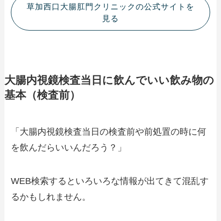
草加西口大腸肛門クリニックの公式サイトを
見る
大腸内視鏡検査当日に飲んでいい飲み物の
基本（検査前）
「大腸内視鏡検査当日の検査前や前処置の時に何
を飲んだらいいんだろう？」
WEB検索するといろいろな情報が出てきて混乱す
るかもしれません。