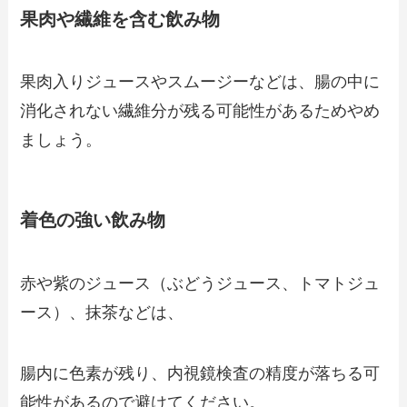
果肉や繊維を含む飲み物
果肉入りジュースやスムージーなどは、腸の中に
消化されない繊維分が残る可能性があるためやめ
ましょう。
着色の強い飲み物
赤や紫のジュース（ぶどうジュース、トマトジュ
ース）、抹茶などは、
腸内に色素が残り、内視鏡検査の精度が落ちる可
能性があるので避けてください。