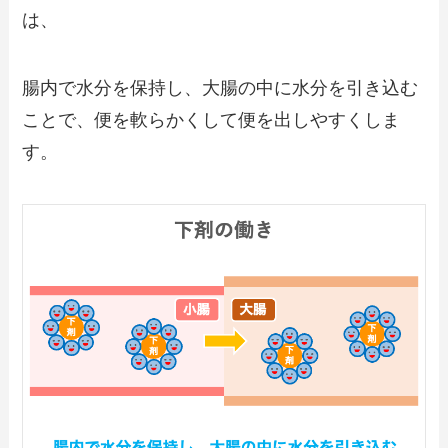
は、
腸内で水分を保持し、大腸の中に水分を引き込む
ことで、便を軟らかくして便を出しやすくしま
す。