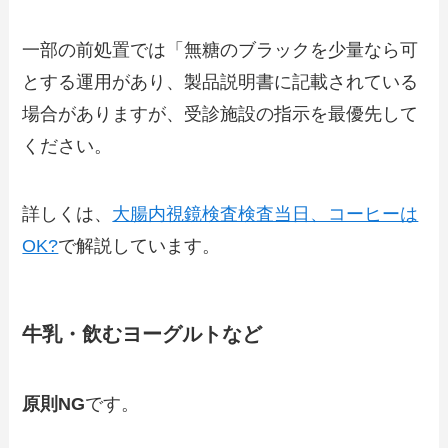
一部の前処置では「無糖のブラックを少量なら可
とする運用があり、製品説明書に記載されている
場合がありますが、受診施設の指示を最優先して
ください。
詳しくは、
大腸内視鏡検査検査当日、コーヒーは
OK?
で解説しています。
牛乳・飲むヨーグルトなど
原則NG
です。