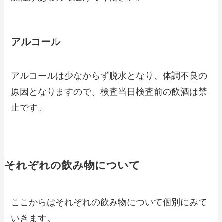
アルコール
アルコールは少なからず脱水となり、体調不良の
原因となりますので、検査当日検査前の飲酒は禁
止です。
それぞれの飲み物について
ここからはそれぞれの飲み物について個別にみて
いきます。