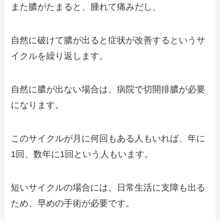
また膿がたまると、腫れて痛みだし、
自然に破けて膿が出ると症状が改善するというサ
イクルを繰り返します。
自然に膿が出ない場合は、病院で切開排膿が必要
になります。
このサイクルが月に何回もある人もいれば、年に
1回、数年に1回という人もいます。
短いサイクルの場合には、日常生活に支障も出る
ため、早めの手術が必要です。