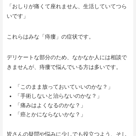
「おしりが痛くて座れません、生活していてつら
いです」
これらはみな「痔瘻」の症状です。
デリケートな部分のため、なかなか人には相談で
きませんが、痔瘻で悩んでいる方は多いです。
「このまま放っておいていいのかな？」
「手術しないと治らないのかな？」
「痛みはよくなるのかな？」
「癌とかにならないかな？」
皆さんの疑問や悩みに少しでも役立つよう、そし