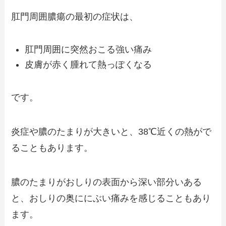
肛門周囲膿瘍の最初の症状は、
肛門周囲に突然おこる強い痛み
皮膚が赤く腫れて熱っぽくなる
です。
炎症や膿のたまりが大きいと、38℃近くの熱がで
ることもあります。
膿のたまりがおしりの表面から深い部分いある
と、おしりの奥ににぶい痛みを感じることもあり
ます。