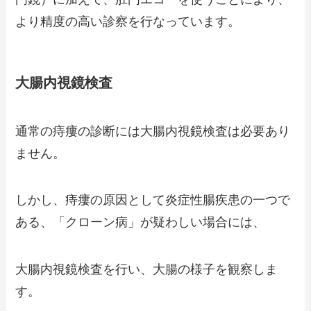
より精度の高い診察を行なっています。
大腸内視鏡検査
通常の痔瘻の診断には大腸内視鏡検査は必要あり
ません。
しかし、痔瘻の原因として炎症性腸疾患の一つで
ある、「クローン病」が疑わしい場合には、
大腸内視鏡検査を行い、大腸の様子を観察しま
す。