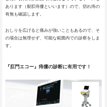
あります（裂肛痔瘻といいます）ので、切れ痔の
有無も確認します。
おしりを広げると痛みが強いこともあるので、そ
の場合は無理せず、可能な範囲内での診察をしま
す。
『肛門エコー』痔瘻の診断に有用です！