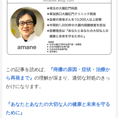
この記事を読めば、
『痔瘻の原因・症状・治療か
ら再発まで』
の理解が深まり、適切な対処のきっ
かけになります。
『あなたとあなたの大切な人の健康と未来を守る
ために』