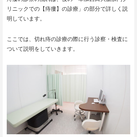
リニックでの【痔瘻】の診療」の部分で詳しく説
明しています。
ここでは、切れ痔の診療の際に行う診察・検査に
ついて説明をしていきます。