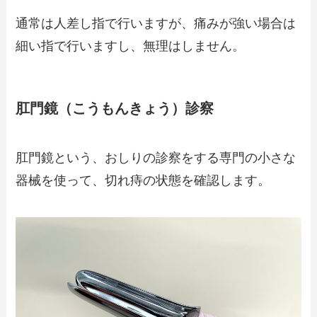
通常は人差し指で行いますが、痛みが強い場合は
細い指で行いますし、無理はしません。
肛門鏡（こうもんきょう）診察
肛門鏡という、おしりの診察をする専門の小さな
器械を使って、切れ痔の状態を確認します。