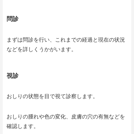
問診
まずは問診を行い、これまでの経過と現在の状況
などを詳しくうかがいます。
視診
おしりの状態を目で視て診察します。
おしりの腫れや色の変化、皮膚の穴の有無などを
確認します。