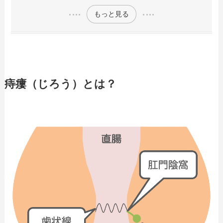
もっと見る
痔瘻（じろう）とは？