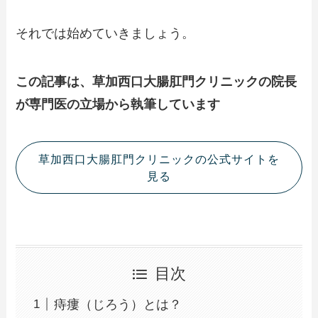
それでは始めていきましょう。
この記事は、草加西口大腸肛門クリニックの院長
が専門医の立場から執筆しています
草加西口大腸肛門クリニックの公式サイトを
見る
目次
痔瘻（じろう）とは？