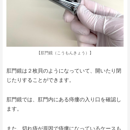
【肛門鏡（こうもんきょう）】
肛門鏡は２枚貝のようになっていて、開いたり閉
じたりすることができます。
肛門鏡では、肛門内にある痔瘻の入り口を確認し
ます。
また、切れ痔が原因で痔瘻になっているケースも