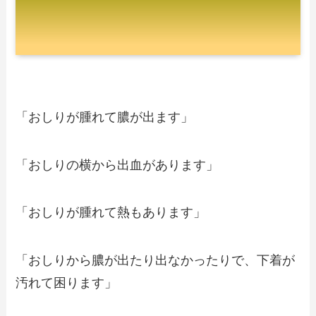
「おしりが腫れて膿が出ます」
「おしりの横から出血があります」
「おしりが腫れて熱もあります」
「おしりから膿が出たり出なかったりで、下着が
汚れて困ります」