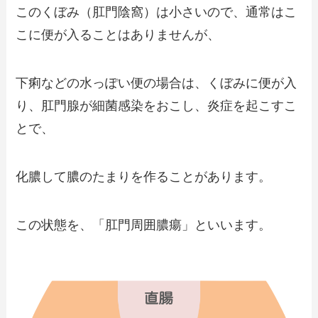
このくぼみ（肛門陰窩）は小さいので、通常はこ
こに便が入ることはありませんが、
下痢などの水っぽい便の場合は、くぼみに便が入
り、肛門腺が細菌感染をおこし、炎症を起こすこ
とで、
化膿して膿のたまりを作ることがあります。
この状態を、「肛門周囲膿瘍」といいます。