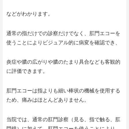
などがわかります。
通常の指だけでの診察だけでなく、肛門エコーを
使うことによりビジュアル的に病変を確認でき、
炎症や膿の広がりや膿のたまり具合なども客観的
に評価できます。
肛門エコーは指よりも細い棒状の機械を使用する
ため、痛みはほとんどありません。
当院では、通常の肛門診察（見る、指で触る、肛
門鏡）に加えて、肛門エコーを使うことにより、