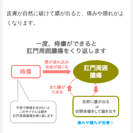
皮膚が自然に破けて膿が出ると、痛みや腫れがよ
くなります。