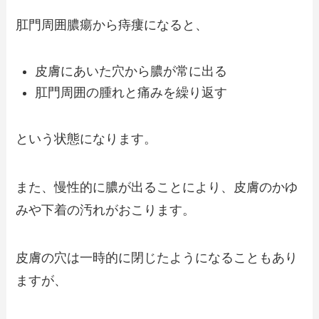
肛門周囲膿瘍から痔瘻になると、
皮膚にあいた穴から膿が常に出る
肛門周囲の腫れと痛みを繰り返す
という状態になります。
また、慢性的に膿が出ることにより、皮膚のかゆ
みや下着の汚れがおこります。
皮膚の穴は一時的に閉じたようになることもあり
ますが、