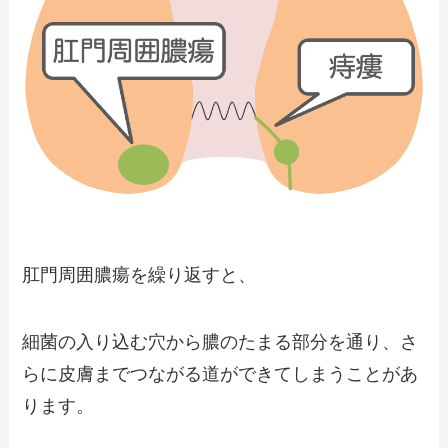
肛門周囲膿瘍を繰り返すと、
細菌の入り込む穴から膿のたまる部分を通り、さ
らに皮膚までつながる道ができてしまうことがあ
ります。