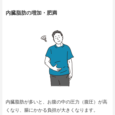
内臓脂肪の増加・肥満
内臓脂肪が多いと、お腹の中の圧力（腹圧）が高
くなり、腸にかかる負担が大きくなります。