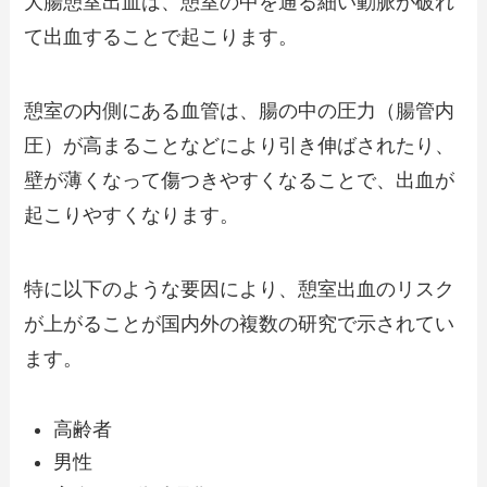
大腸憩室出血は、憩室の中を通る細い動脈が破れ
て出血することで起こります。
憩室の内側にある血管は、腸の中の圧力（腸管内
圧）が高まることなどにより引き伸ばされたり、
壁が薄くなって傷つきやすくなることで、出血が
起こりやすくなります。
特に以下のような要因により、憩室出血のリスク
が上がることが国内外の複数の研究で示されてい
ます。
高齢者
男性