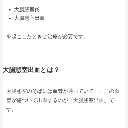
大腸憩室炎
大腸憩室出血
を起こしたときは治療が必要です。
大腸憩室出血とは？
大腸憩室のそばには血管が通っていて、、この血
管が傷ついて出血するのが「大腸憩室出血」で
す。