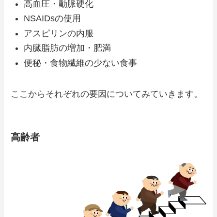
高血圧・動脈硬化
NSAIDsの使用
アスピリンの内服
内臓脂肪の増加・肥満
便秘・食物繊維の少ない食事
ここからそれぞれの要因についてみていきます。
高齢者