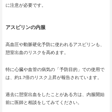
に注意が必要です。
アスピリンの内服
高血圧や動脈硬化予防に使われるアスピリンも、
憩室出血のリスクを高めます。
特に心臓や血管の病気の「予防目的」での使用で
は、約1.7倍のリスク上昇が報告されています。
過去に憩室出血をしたことがある方は、内服開始
前に医師と相談をしてみてください。