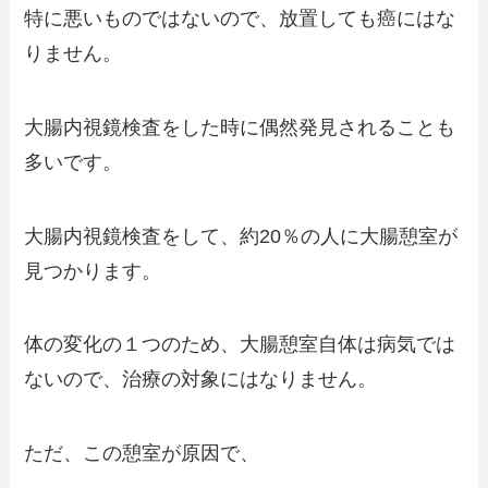
特に悪いものではないので、放置しても癌にはな
りません。
大腸内視鏡検査をした時に偶然発見されることも
多いです。
大腸内視鏡検査をして、約20％の人に大腸憩室が
見つかります。
体の変化の１つのため、大腸憩室自体は病気では
ないので、治療の対象にはなりません。
ただ、この憩室が原因で、