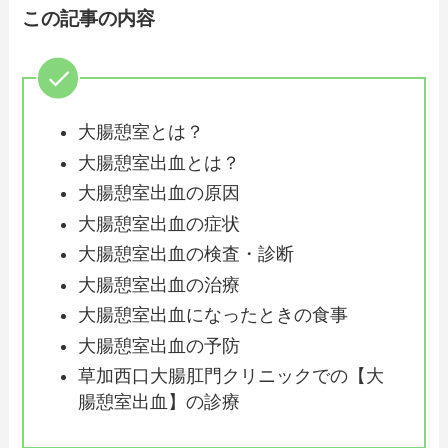
この記事の内容
大腸憩室とは？
大腸憩室出血とは？
大腸憩室出血の原因
大腸憩室出血の症状
大腸憩室出血の検査・診断
大腸憩室出血の治療
大腸憩室出血になったときの食事
大腸憩室出血の予防
草加西口大腸肛門クリニックでの【大
腸憩室出血】の診療