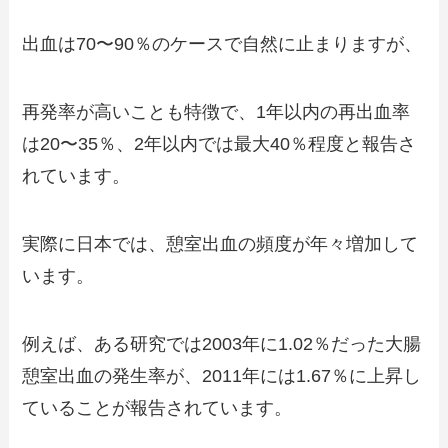
出血は70〜90％のケースで自然に止まりますが、
再発率が高いことも特徴で、1年以内の再出血率
は20〜35％、2年以内では最大40％程度と報告さ
れています。
実際に日本では、憩室出血の頻度が年々増加して
います。
例えば、ある研究では2003年に1.02％だった大腸
憩室出血の発生率が、2011年には1.67％に上昇し
ていることが報告されています。