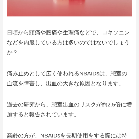
日頃から頭痛や腰痛や生理痛などで、ロキソニン
などを内服している方は多いのではないでしょう
か？
痛み止めとして広く使われるNSAIDsは、憩室の
血流を障害し、出血の大きな原因となります。
過去の研究から、憩室出血のリスクが約2.5倍に増
加すると報告されています。
高齢の方が、NSAIDsを長期使用をする際には特