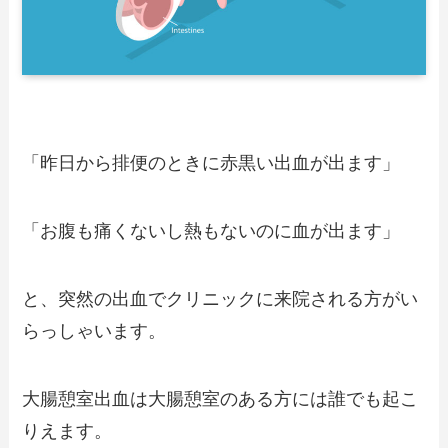
「昨日から排便のときに赤黒い出血が出ます」
「お腹も痛くないし熱もないのに血が出ます」
と、突然の出血でクリニックに来院される方がい
らっしゃいます。
大腸憩室出血は大腸憩室のある方には誰でも起こ
りえます。