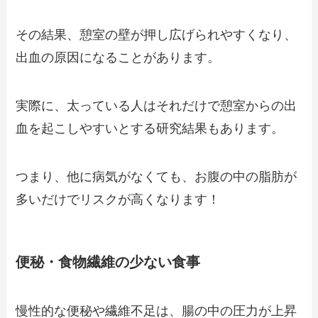
その結果、憩室の壁が押し広げられやすくなり、
出血の原因になることがあります。
実際に、太っている人はそれだけで憩室からの出
血を起こしやすいとする研究結果もあります。
つまり、他に病気がなくても、お腹の中の脂肪が
多いだけでリスクが高くなります！
便秘・食物繊維の少ない食事
慢性的な便秘や繊維不足は、腸の中の圧力が上昇