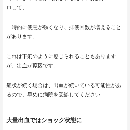
ロして、
一時的に便意が強くなり、排便回数が増えること
があります。
これは下痢のように感じられることもあります
が、出血が原因です。
症状が続く場合は、出血が続いている可能性があ
るので、早めに病院を受診してください。
大量出血ではショック状態に