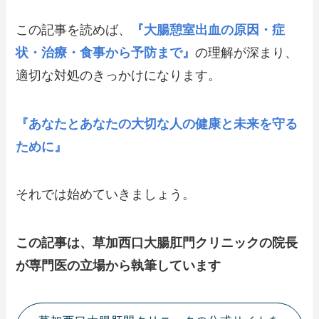
この記事を読めば、
『大腸憩室出血の原因・症
状・治療・食事から予防まで』
の理解が深まり、
適切な対処のきっかけになります。
『あなたとあなたの大切な人の健康と未来を守る
ために』
それでは始めていきましょう。
この記事は、草加西口大腸肛門クリニックの院長
が専門医の立場から執筆しています