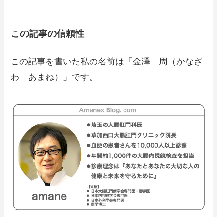
この記事の信頼性
この記事を書いた私の名前は「金澤 周（かなざ
わ あまね）」です。