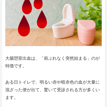
大腸憩室出血は、「前ぶれなく突然始まる」のが
特徴です。
ある日トイレで、明るい赤や暗赤色の血が大量に
混ざった便が出て、驚いて受診される方が多くい
ます。