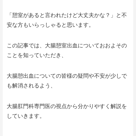
「憩室があると言われたけど大丈夫かな？」と不
安な方もいらっしゃると思います。
この記事では、大腸憩室出血についておおよその
ことを知っていただき、
大腸憩出血についての皆様の疑問や不安が少しで
も解消されるよう、
大腸肛門科専門医の視点から分かりやすく解説を
していきます。