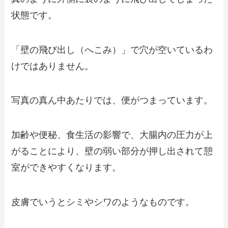
状態です。
「壁の飛び出し（へこみ）」で穴が空いているわ
けではありません。
写真の真ん中あたりでは、便がつまっています。
加齢や便秘、食生活の影響で、大腸内の圧力が上
がることにより、壁の弱い部分が押し出されて憩
室ができやすくなります。
皮膚でいうとシミやシワのようなものです。