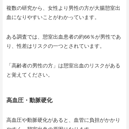
複数の研究から、女性より男性の方が大腸憩室出
血になりやすいことがわかっています。
ある調査では、憩室出血患者の約66％が男性であ
り、性差はリスクの一つとされています。
「高齢者の男性の方」は憩室出血のリスクがある
と覚えてください。
高血圧・動脈硬化
高血圧や動脈硬化があると、血管に負担がかかり