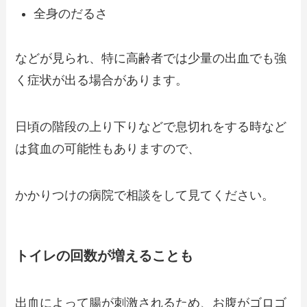
全身のだるさ
などが見られ、特に高齢者では少量の出血でも強
く症状が出る場合があります。
日頃の階段の上り下りなどで息切れをする時など
は貧血の可能性もありますので、
かかりつけの病院で相談をして見てください。
トイレの回数が増えることも
出血によって腸が刺激されるため、お腹がゴロゴ