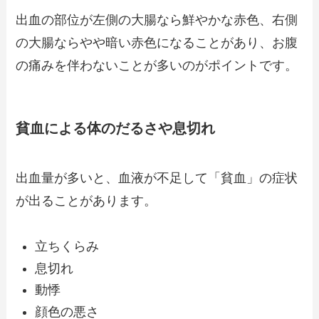
出血の部位が左側の大腸なら鮮やかな赤色、右側
の大腸ならやや暗い赤色になることがあり、お腹
の痛みを伴わないことが多いのがポイントです。
貧血による体のだるさや息切れ
出血量が多いと、血液が不足して「貧血」の症状
が出ることがあります。
立ちくらみ
息切れ
動悸
顔色の悪さ