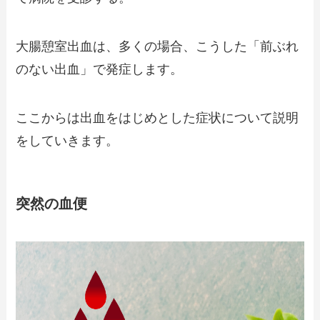
大腸憩室出血は、多くの場合、こうした「前ぶれ
のない出血」で発症します。
ここからは出血をはじめとした症状について説明
をしていきます。
突然の血便