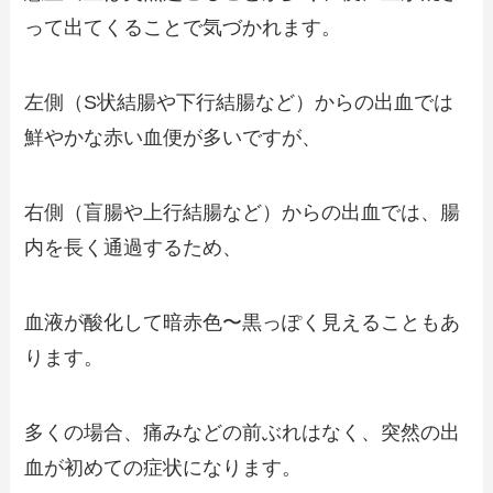
って出てくることで気づかれます。
左側（S状結腸や下行結腸など）からの出血では
鮮やかな赤い血便が多いですが、
右側（盲腸や上行結腸など）からの出血では、腸
内を長く通過するため、
血液が酸化して暗赤色〜黒っぽく見えることもあ
ります。
多くの場合、痛みなどの前ぶれはなく、突然の出
血が初めての症状になります。