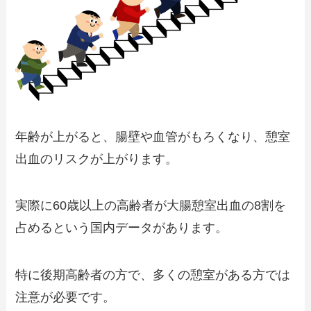
年齢が上がると、腸壁や血管がもろくなり、憩室
出血のリスクが上がります。
実際に60歳以上の高齢者が大腸憩室出血の8割を
占めるという国内データがあります。
特に後期高齢者の方で、多くの憩室がある方では
注意が必要です。