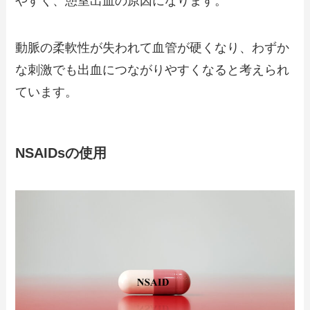
やすく、憩室出血の原因になります。
動脈の柔軟性が失われて血管が硬くなり、わずか
な刺激でも出血につながりやすくなると考えられ
ています。
NSAIDsの使用