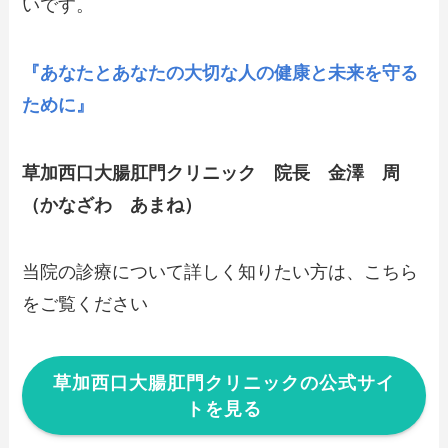
いです。
『あなたとあなたの大切な人の健康と未来を守る
ために』
草加西口大腸肛門クリニック 院長 金澤 周
（かなざわ あまね）
当院の診療について詳しく知りたい方は、こちら
をご覧ください
草加西口大腸肛門クリニックの公式サイ
トを見る