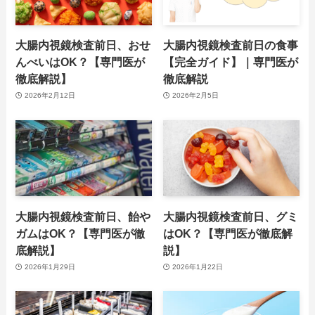
大腸内視鏡検査前日、おせ
大腸内視鏡検査前日の食事
んべいはOK？【専門医が
【完全ガイド】｜専門医が
徹底解説】
徹底解説
2026年2月12日
2026年2月5日
大腸内視鏡検査前日、飴や
大腸内視鏡検査前日、グミ
ガムはOK？【専門医が徹
はOK？【専門医が徹底解
底解説】
説】
2026年1月29日
2026年1月22日