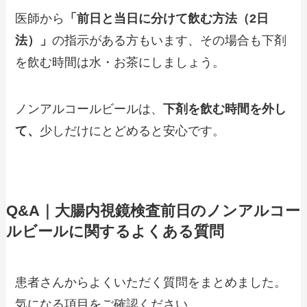
医師から
「前日と当日に分けて飲む方法（2日
法）」
の指示がある方もいます、その場合も下剤
を飲む時間は水・お茶にしましょう。
ノンアルコールビールは、
下剤を飲む時間を外し
て
、
少しだけにとどめると安心です。
Q&A｜大腸内視鏡検査前日のノンアルコー
ルビールに関するよくある質問
患者さんからよくいただく質問をまとめました。
気になる項目をご確認ください。