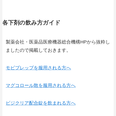
各下剤の飲み方ガイド
製薬会社・医薬品医療機器総合機構HPから抜粋し
ましたので掲載しておきます。
モビプレップを服用される方へ
マグコロール散を服用される方へ
ビジクリア配合錠を飲まれる方へ