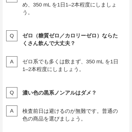
め、350 mL を1日1–2本程度にしましょ
う。
ゼロ（糖質ゼロ／カロリーゼロ）ならた
くさん飲んで大丈夫？
ゼロ系でも多くは飲まず、350 mL を1日
1–2本程度にしましょう。
濃い色の黒系ノンアルはダメ？
検査前日は避けるのが無難です。普通の
色の商品を選びましょう。