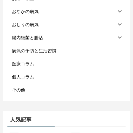
おなかの病気
おしりの病気
腸内細菌と腸活
病気の予防と生活習慣
医療コラム
個人コラム
その他
人気記事