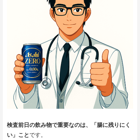
検査前日の飲み物で重要なのは、「腸に残りにく
い」こと
です。