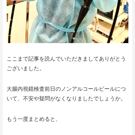
ここまで記事を読んでいただきましてありがとう
ございました。
大腸内視鏡検査前日のノンアルコールビールにつ
いて、不安や疑問がなくなりましたでしょうか。
もう一度まとめると、