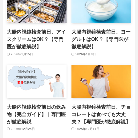
大腸内視鏡検査前日、アイ
大腸内視鏡検査前日、ヨー
スクリームはOK？【専門
グルトはOK？【専門医が
医が徹底解説】
徹底解説】
2026年1月15日
2026年1月8日
大腸内視鏡検査前日の飲み
大腸内視鏡検査前日、チョ
物【完全ガイド】｜専門医
コレートは食べても大丈
が徹底解説
夫？【専門医が徹底解説】
2025年12月25日
2025年12月11日