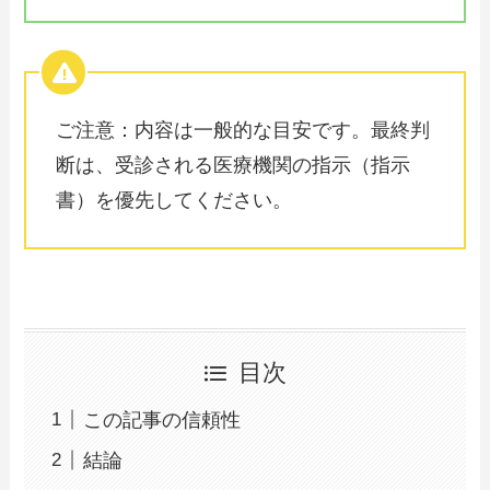
ご注意：内容は一般的な目安です。最終判
断は、受診される医療機関の指示（指示
書）を優先してください。
目次
この記事の信頼性
結論