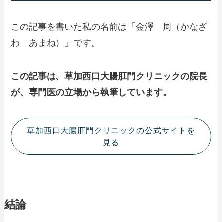
この記事を書いた私の名前は「金澤 周（かなざ
わ あまね）」です。
この記事は、草加西口大腸肛門クリニックの院長
が、専門医の立場から執筆しています。
草加西口大腸肛門クリニックの公式サイトを
見る
結論