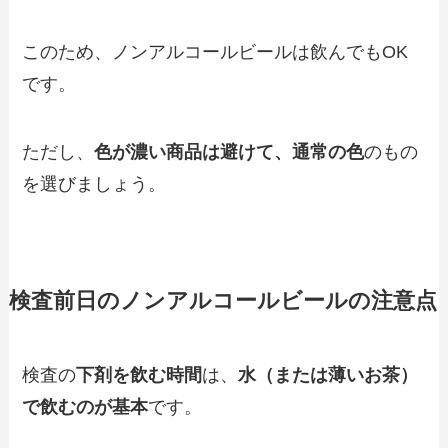
このため、ノンアルコールビールは飲んでもOK
です。
ただし、
色が濃い商品は避けて、通常の色
のもの
を選びましょう。
検査前日のノンアルコールビールの注意点
検査の
下剤を飲む時間
は、
水（または薄いお茶）
で飲むのが基本
です。