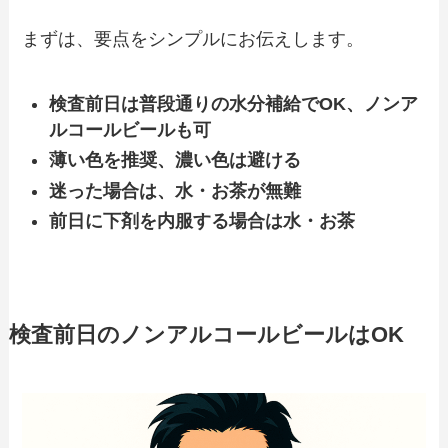
まずは、要点をシンプルにお伝えします。
検査前日は普段通りの水分補給でOK、ノンア
ルコールビールも可
薄い色を推奨、濃い色は避ける
迷った場合は、水・お茶が無難
前日に下剤を内服する場合は水・お茶
検査前日のノンアルコールビールはOK