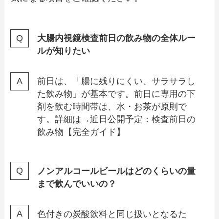
大腸内視鏡検査前日の飲み物の全体ルー
ルが知りたい
前日は、「腸に残りにくい、サラサラし
た飲み物」が基本です。前日に専用の下
剤を飲む時間帯は、水・お茶が原則で
す。詳細は→近日公開予定：検査前日の
飲み物【完全ガイド】
ノンアルコールビールはどのくらいの量
まで飲んでいいの？
色付きの炭酸飲料と同じ扱いとなるた