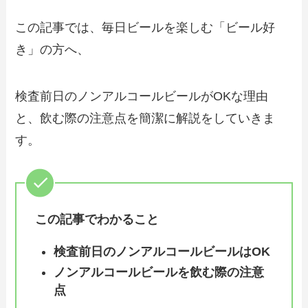
この記事では、毎日ビールを楽しむ「ビール好
き」の方へ、
検査前日のノンアルコールビールがOKな理由
と、飲む際の注意点を簡潔に解説をしていきま
す。
この記事でわかること
検査前日のノンアルコールビールはOK
ノンアルコールビールを飲む際の注意
点