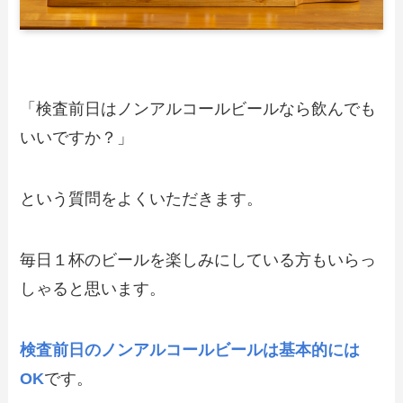
「検査前日はノンアルコールビールなら飲んでも
いいですか？」
という質問をよくいただきます。
毎日１杯のビールを楽しみにしている方もいらっ
しゃると思います。
検査前日のノンアルコールビールは基本的には
OK
です。