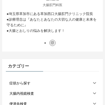
大腸肛門科医
●埼玉県草加市にある草加西口大腸肛門クリニック院長
●診療理念は『あなたとあなたの大切な人の健康と未来を
守るために』
●大腸とおしりの悩みを解決します！
カテゴリー
症状から探す
大腸内視鏡検査
便潜血検査