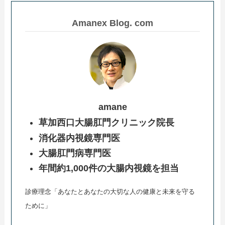
Amanex Blog. com
amane
草加西口大腸肛門クリニック院長
消化器内視鏡専門医
大腸肛門病専門医
年間約1,000件の大腸内視鏡を担当
診療理念「あなたとあなたの大切な人の健康と未来を守る
ために」