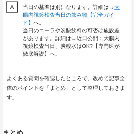
当日の基準は別になります。詳細は→
大
腸内視鏡検査当日の飲み物【完全ガイ
ド】
へ。
当日のコーラや炭酸飲料の可否は施設差
があります。詳細は→近日公開：大腸内
視鏡検査当日、炭酸水はOK?【専門医が
徹底解説】へ。
よくある質問を確認したところで、改めて記事全
体のポイントを「まとめ」として整理しておきま
す。
まとめ