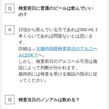
検査前日に普通のビールは飲んでいい
の？
日頃から飲んでいる方であれば350 mL１
本くらいであれば問題ないとは思いま
す。
詳細は→
大腸内視鏡検査前日のアルコー
ルはOK？
へ。
しかし、検査前日のアルコール可否は施
設によって判断が分かれます。
最終的には検査を受ける施設の指示に従
ってください。
検査当日のノンアルは飲める？