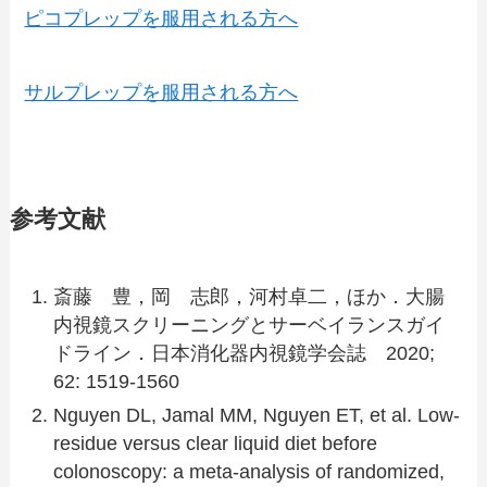
ピコプレップを服用される方へ
サルプレップを服用される方へ
参考文献
斎藤 豊，岡 志郎，河村卓二，ほか．大腸
内視鏡スクリーニングとサーベイランスガイ
ドライン．日本消化器内視鏡学会誌 2020;
62: 1519-1560
Nguyen DL, Jamal MM, Nguyen ET, et al. Low-
residue versus clear liquid diet before
colonoscopy: a meta-analysis of randomized,