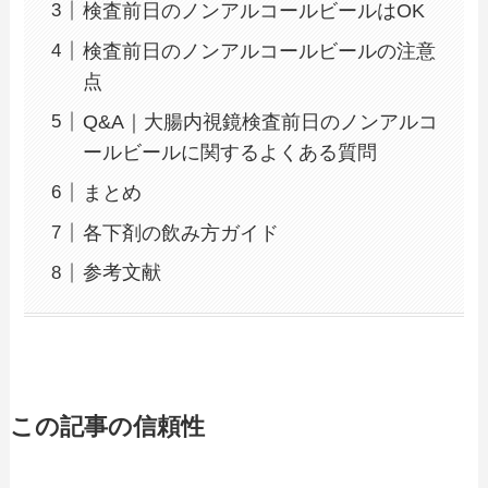
検査前日のノンアルコールビールはOK
検査前日のノンアルコールビールの注意
点
Q&A｜大腸内視鏡検査前日のノンアルコ
ールビールに関するよくある質問
まとめ
各下剤の飲み方ガイド
参考文献
この記事の信頼性