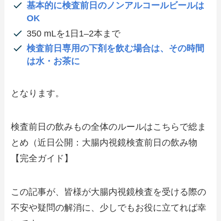
基本的に検査前日のノンアルコールビールは
OK
350 mLを1日1–2本まで
検査前日専用の下剤を飲む場合は、その時間
は水・お茶に
となります。
検査前日の飲みもの全体のルールはこちらで総ま
とめ（近日公開：大腸内視鏡検査前日の飲み物
【完全ガイド】
この記事が、皆様が大腸内視鏡検査を受ける際の
不安や疑問の解消に、少しでもお役に立てれば幸