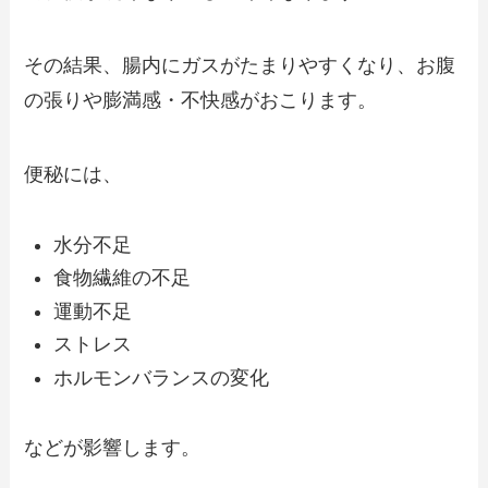
その結果、腸内にガスがたまりやすくなり、お腹
の張りや膨満感・不快感がおこります。
便秘には、
水分不足
食物繊維の不足
運動不足
ストレス
ホルモンバランスの変化
などが影響します。