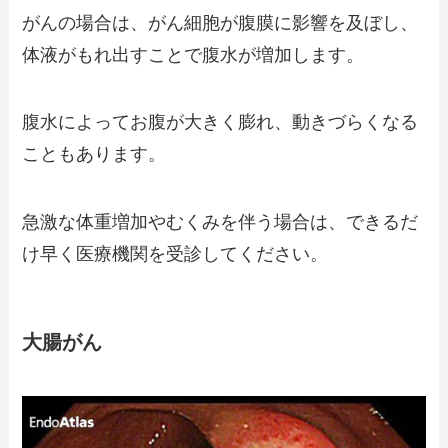
がんの場合は、がん細胞が腹膜に影響を及ぼし、
体液がもれ出すことで腹水が増加します。
腹水によってお腹が大きく膨れ、動きづらくなる
こともあります。
急激な体重増加やむくみを伴う場合は、できるだ
け早く医療機関を受診してください。
大腸がん