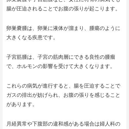
腸が圧迫されることでお腹の張りが起こります。
卵巣嚢腫は、卵巣に液体が溜まり、腫瘍のように
大きくなる疾患です。
子宮筋腫は、子宮の筋肉層にできる良性の腫瘤
で、ホルモンの影響を受けて大きくなります。
これらの病気が進行すると、腸を圧迫することで
ガスの排出が妨げられ、お腹の張りを感じること
があります。
月経異常や下腹部の違和感がある場合は婦人科の