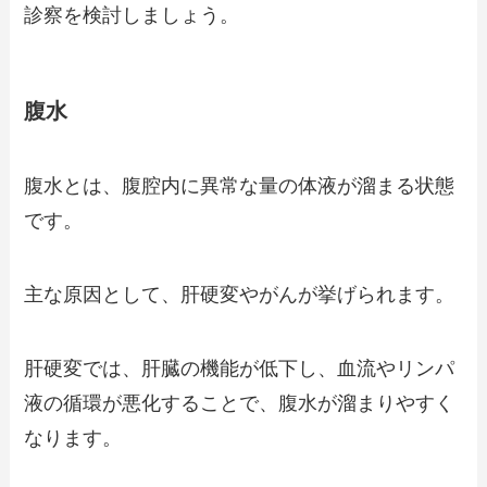
診察を検討しましょう。
腹水
腹水とは、腹腔内に異常な量の体液が溜まる状態
です。
主な原因として、肝硬変やがんが挙げられます。
肝硬変では、肝臓の機能が低下し、血流やリンパ
液の循環が悪化することで、腹水が溜まりやすく
なります。