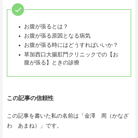
お腹が張るとは？
お腹が張る原因となる病気
お腹が張る時にはどうすればいいか？
草加西口大腸肛門クリニックでの【お
腹が張る】ときの診療
この記事の信頼性
この記事を書いた私の名前は「金澤 周（かなざ
わ あまね）」です。