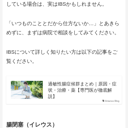
している場合は、実はIBSかもしれません。
「いつものこととだから仕方ないか…」とあきら
めずに、まずは病院で相談をしてみてください。
IBSについて詳しく知りたい方は以下の記事をご
覧ください。
過敏性腸症候群まとめ｜原因・症
状・治療・薬【専門医が徹底解
説】
Amanex Blog
腸閉塞（イレウス）