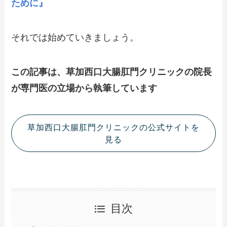
ために』
それでは始めていきましょう。
この記事は、草加西口大腸肛門クリニックの院長
が専門医の立場から執筆しています
草加西口大腸肛門クリニックの公式サイトを
見る
目次