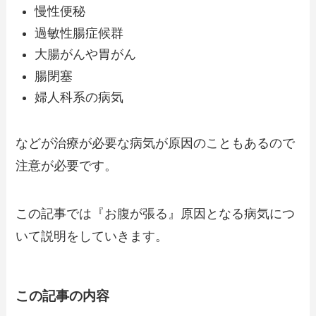
慢性便秘
過敏性腸症候群
大腸がんや胃がん
腸閉塞
婦人科系の病気
などが治療が必要な病気が原因のこともあるので
注意が必要です。
この記事では『お腹が張る』原因となる病気につ
いて説明をしていきます。
この記事の内容