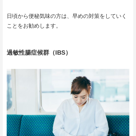
日頃から便秘気味の方は、早めの対策をしていく
ことをお勧めします。
過敏性腸症候群（IBS）