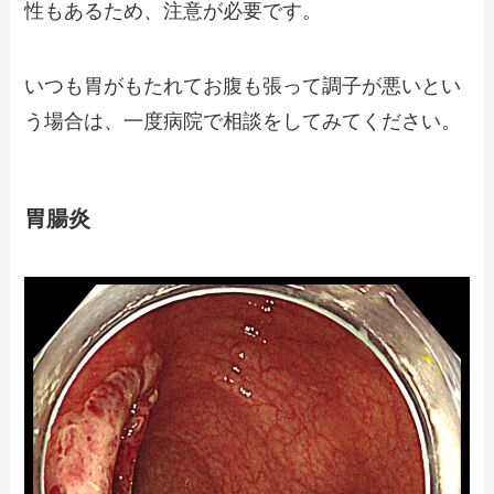
性もあるため、注意が必要です。
いつも胃がもたれてお腹も張って調子が悪いとい
う場合は、一度病院で相談をしてみてください。
胃腸炎