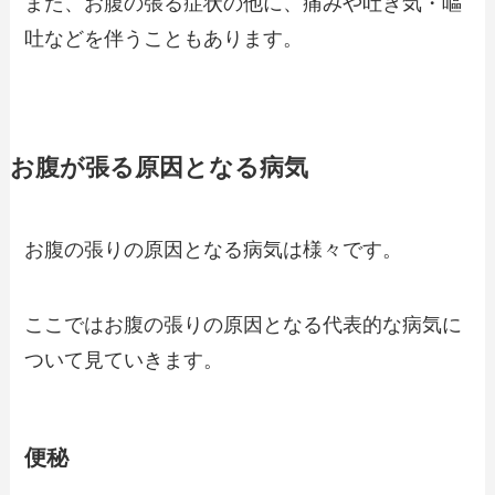
また、お腹の張る症状の他に、痛みや吐き気・嘔
吐などを伴うこともあります。
お腹が張る原因となる病気
お腹の張りの原因となる病気は様々です。
ここではお腹の張りの原因となる代表的な病気に
ついて見ていきます。
便秘