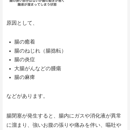
原因として、
腸の癒着
腸のねじれ（腸捻転）
腸の炎症
大腸がんなどの腫瘍
腸の麻痺
などがあります。
腸閉塞が発生すると、腸内にガスや消化液が異常
に溜まり、強いお腹の張りや痛みを伴い、嘔吐や