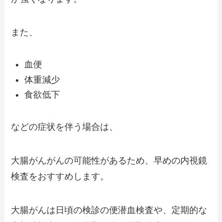
また、
血便
体重減少
食欲低下
などの症状を伴う場合は、
大腸がんがんの可能性があるため、早めの内視鏡
検査をおすすめします。
大腸がんは日頃の検診の便潜血検査や、定期的な