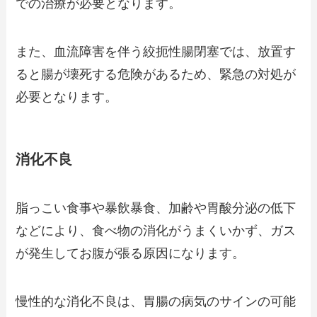
での治療が必要となります。
また、血流障害を伴う絞扼性腸閉塞では、放置す
ると腸が壊死する危険があるため、緊急の対処が
必要となります。
消化不良
脂っこい食事や暴飲暴食、加齢や胃酸分泌の低下
などにより、食べ物の消化がうまくいかず、ガス
が発生してお腹が張る原因になります。
慢性的な消化不良は、胃腸の病気のサインの可能