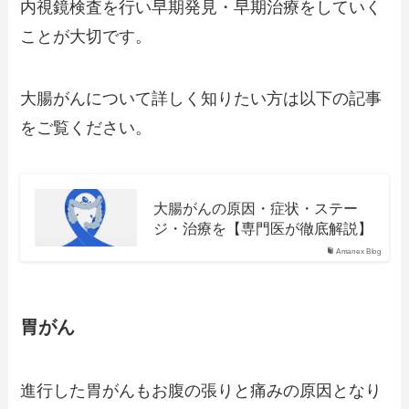
内視鏡検査を行い早期発見・早期治療をしていく
ことが大切です。
大腸がんについて詳しく知りたい方は以下の記事
をご覧ください。
大腸がんの原因・症状・ステー
ジ・治療を【専門医が徹底解説】
Amanex Blog
胃がん
進行した胃がんもお腹の張りと痛みの原因となり