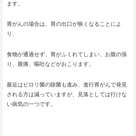
ます。
胃がんの場合は、胃の出口が狭くなることによ
り、
食物が通過せず、胃がふくれてしまい、お腹の張
り、腹痛、嘔吐などがおこります。
最近はピロリ菌の除菌も進み、進行胃がんで発見
される方は減っていますが、見落としては行けな
い病気の一つです。