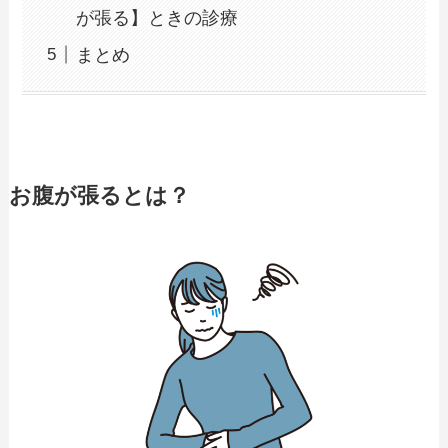
が張る】ときの診療
まとめ
お腹が張るとは？