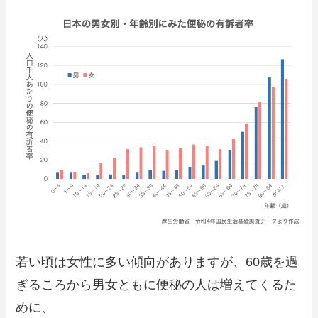
若い頃は女性に多い傾向がありますが、60歳を過
ぎるころから男女ともに便秘の人は増えてくるた
めに、