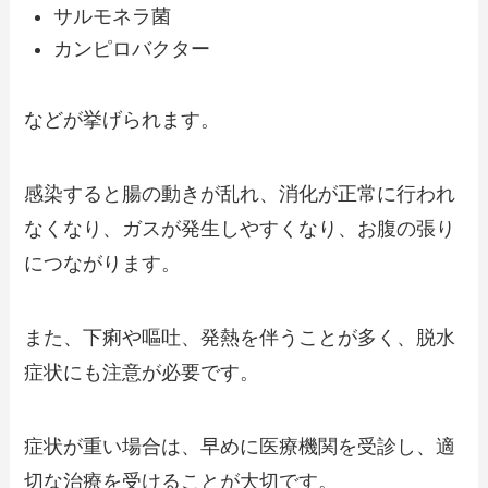
サルモネラ菌
カンピロバクター
などが挙げられます。
感染すると腸の動きが乱れ、消化が正常に行われ
なくなり、ガスが発生しやすくなり、お腹の張り
につながります。
また、下痢や嘔吐、発熱を伴うことが多く、脱水
症状にも注意が必要です。
症状が重い場合は、早めに医療機関を受診し、適
切な治療を受けることが大切です。