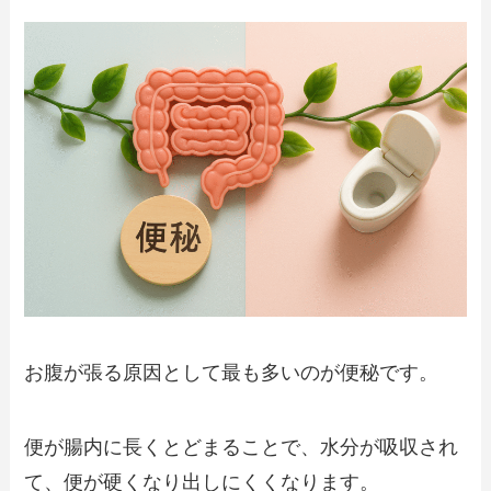
お腹が張る原因として最も多いのが便秘です。
便が腸内に長くとどまることで、水分が吸収され
て、便が硬くなり出しにくくなります。