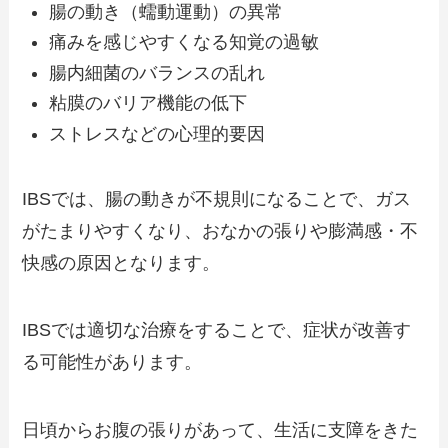
腸の動き（蠕動運動）の異常
痛みを感じやすくなる知覚の過敏
腸内細菌のバランスの乱れ
粘膜のバリア機能の低下
ストレスなどの心理的要因
IBSでは、腸の動きが不規則になることで、ガス
がたまりやすくなり、おなかの張りや膨満感・不
快感の原因となります。
IBSでは適切な治療をすることで、症状が改善す
る可能性があります。
日頃からお腹の張りがあって、生活に支障をきた