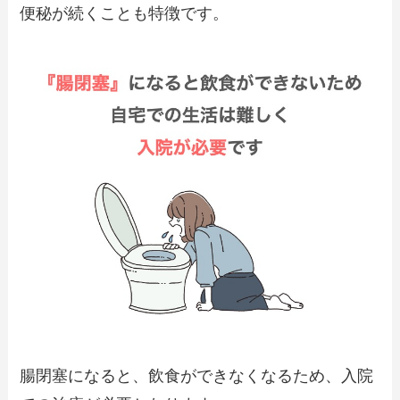
便秘が続くことも特徴です。
腸閉塞になると、飲食ができなくなるため、入院