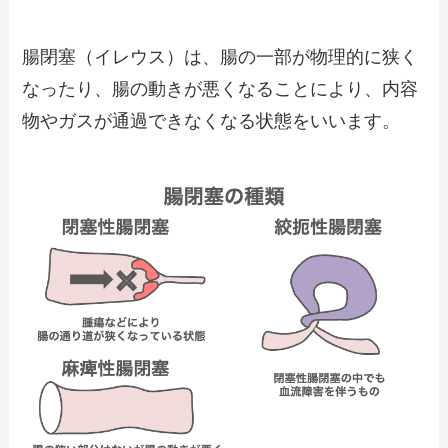
腸閉塞（イレウス）は、腸の一部が物理的に狭く
なったり、腸の動きが悪くなることにより、内容
物やガスが通過できなくなる状態をいいます。