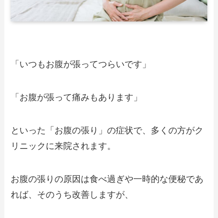
「いつもお腹が張ってつらいです」
「お腹が張って痛みもあります」
といった「お腹の張り」の症状で、多くの方がク
リニックに来院されます。
お腹の張りの原因は食べ過ぎや一時的な便秘であ
れば、そのうち改善しますが、