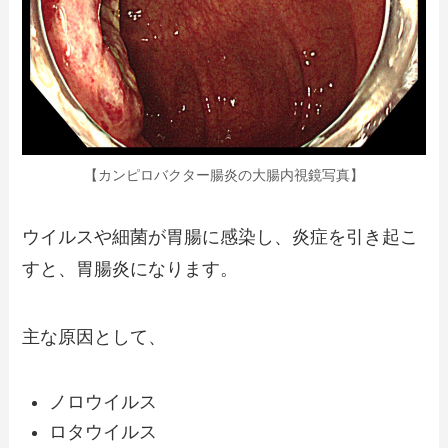
【カンピロバクター腸炎の大腸内視鏡写真】
ウイルスや細菌が胃腸に感染し、炎症を引き起こ
すと、胃腸炎になります。
主な原因として、
ノロウイルス
ロタウイルス