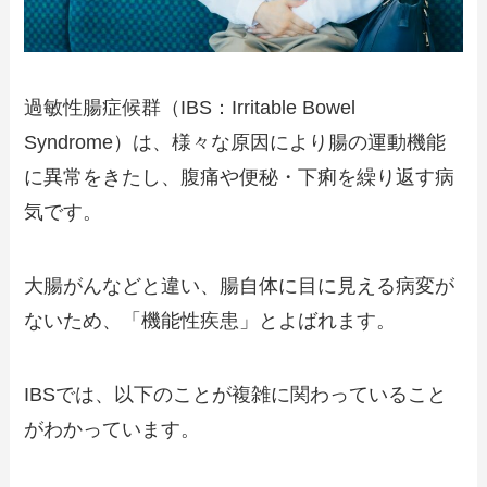
過敏性腸症候群（IBS：Irritable Bowel
Syndrome）は、様々な原因により腸の運動機能
に異常をきたし、腹痛や便秘・下痢を繰り返す病
気です。
大腸がんなどと違い、腸自体に目に見える病変が
ないため、「機能性疾患」とよばれます。
IBSでは、以下のことが複雑に関わっていること
がわかっています。