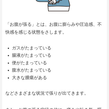
「お腹が張る」とは、お腹に膨らみや圧迫感、不
快感を感じる状態をさします。
ガスがたまっている
腸液がたまっている
便がたまっている
腹水がたまっている
大きな腫瘍がある
などさまざまな状況で張りが出てきます。