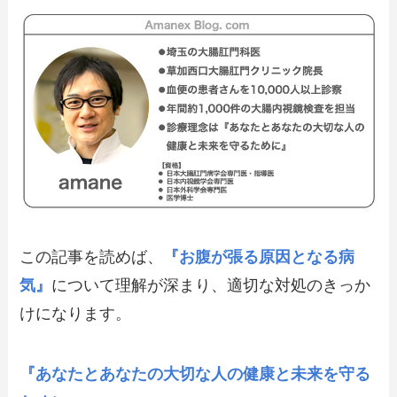
この記事を読めば、
『お腹が張る原因となる病
気』
について理解が深まり、適切な対処のきっか
けになります。
『あなたとあなたの大切な人の健康と未来を守る