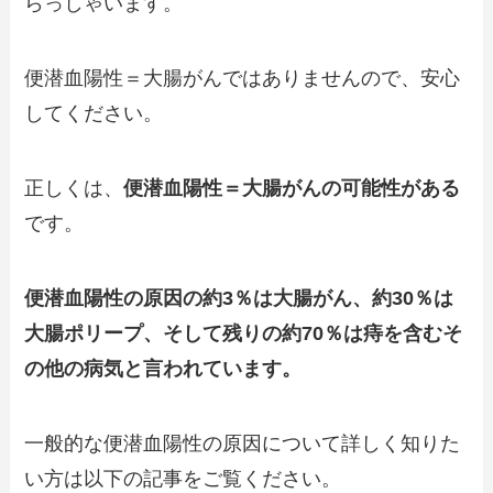
らっしゃいます。
便潜血陽性＝大腸がんではありませんので、安心
してください。
正しくは、
便潜血陽性＝大腸がんの可能性がある
です。
便潜血陽性の原因の約3％は大腸がん、約30％は
大腸ポリープ、そして残りの約70％は痔を含むそ
の他の病気と言われています。
一般的な便潜血陽性の原因について詳しく知りた
い方は以下の記事をご覧ください。