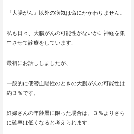
『大腸がん』以外の病気は命にかかわりません。
私も日々、大腸がんの可能性がないかに神経を集
中させて診療をしています。
最初にお話ししましたが、
一般的に便潜血陽性のときの大腸がんの可能性は
約３％です。
妊婦さんの年齢層に限った場合は、３％よりさら
に確率は低くなると考えられます。