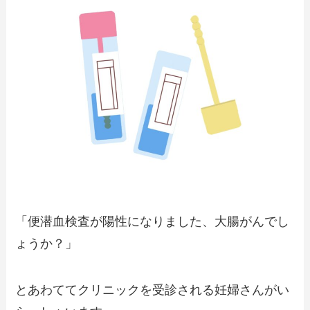
「便潜血検査が陽性になりました、大腸がんでし
ょうか？」
とあわててクリニックを受診される妊婦さんがい