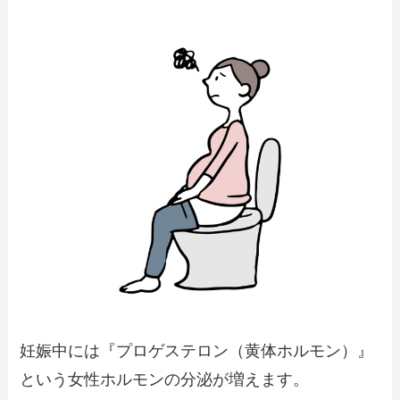
妊娠中には『プロゲステロン（黄体ホルモン）』
という女性ホルモンの分泌が増えます。