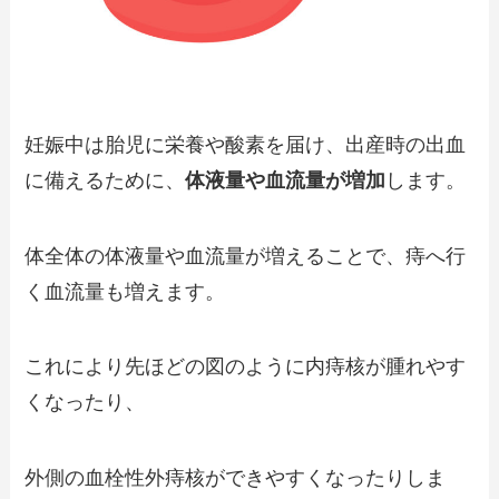
妊娠中は胎児に栄養や酸素を届け、出産時の出血
に備えるために、
体液量や血流量が増加
します。
体全体の体液量や血流量が増えることで、痔へ行
く血流量も増えます。
これにより先ほどの図のように内痔核が腫れやす
くなったり、
外側の血栓性外痔核ができやすくなったりしま