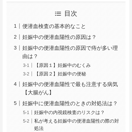
目次
便潜血検査の基本的なこと
妊娠中の便潜血陽性の原因は？
妊娠中の便潜血陽性の原因で痔が多い理
由は？
【原因１】妊娠中のむくみ
【原因２】妊娠中の便秘
妊娠中の便潜血陽性で最も注意する病気
【大腸がん】
妊娠中に便潜血陽性のときの対処法は？
妊娠中の内視鏡検査のリスクは？
私が考える妊娠中の便潜血陽性の際の対
処法