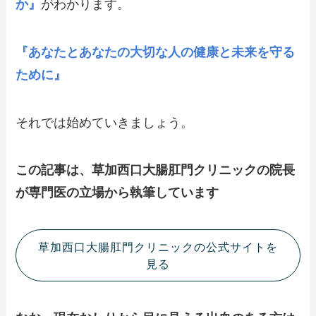
か』
がわかります。
『あなたとあなたの大切な人の健康と未来を守る
ために』
それでは始めていきましょう。
この記事は、草加西口大腸肛門クリニックの院長
が専門医の立場から執筆しています
草加西口大腸肛門クリニックの公式サイトを
見る