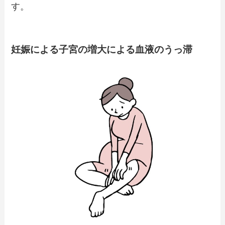
す。
妊娠による子宮の増大による血液のうっ滞