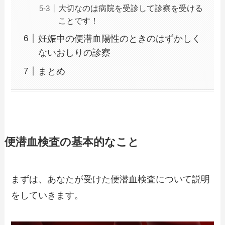
大切なのは病院を受診して診察を受ける
ことです！
妊娠中の便潜血陽性のときのはずかしく
ないおしりの診察
まとめ
便潜血検査の基本的なこと
まずは、あなたが受けた便潜血検査について説明
をしていきます。