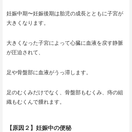
妊娠中期〜妊娠後期は胎児の成長とともに子宮が
大きくなります。
大きくなった子宮によって心臓に血液を戻す静脈
が圧迫されて、
足や骨盤部に血液がうっ滞します。
足のむくみだけでなく、骨盤部もむくみ、痔の組
織もむくんで腫れます。
【原因２】妊娠中の便秘