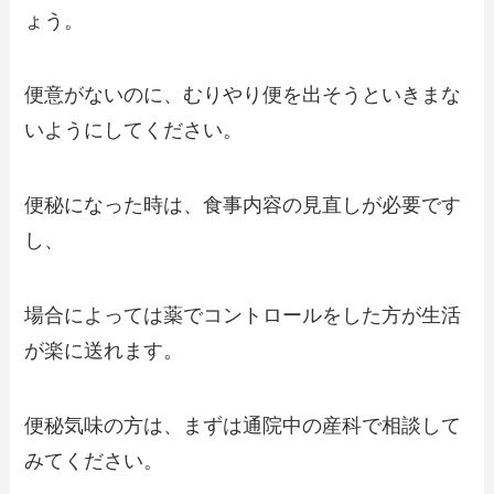
ょう。
便意がないのに、むりやり便を出そうといきまな
いようにしてください。
便秘になった時は、食事内容の見直しが必要です
し、
場合によっては薬でコントロールをした方が生活
が楽に送れます。
便秘気味の方は、まずは通院中の産科で相談して
みてください。