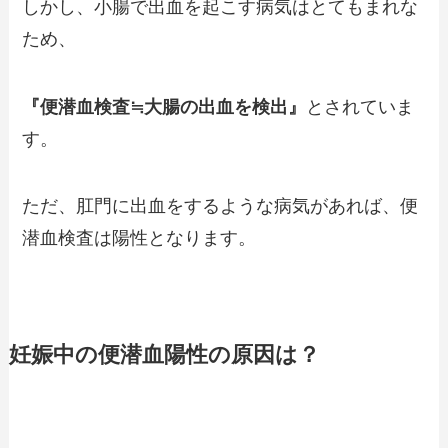
しかし、小腸で出血を起こす病気はとてもまれな
ため、
『便潜血検査≒大腸の出血を検出』
とされていま
す。
ただ、肛門に出血をするような病気があれば、便
潜血検査は陽性となります。
妊娠中の便潜血陽性の原因は？