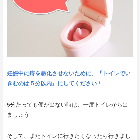
妊娠中に痔を悪化させないために、『トイレでい
きむのは５分以内』にしてください
！
5分たっても便が出ない時は、一度トイレから出
ましょう。
そして、またトイレに行きたくなったら行きまし