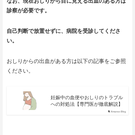
なお、現在おしりから目に見える出血のある方は
診察が必要です。
自己判断で放置せずに、病院を受診してくださ
い。
おしりからの出血がある方は以下の記事をご参照
ください。
妊娠中の血便やおしりのトラブル
への対処法【専門医が徹底解説】
Amanex Blog