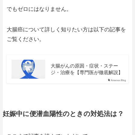
でもゼロにはなりません。
大腸癌について詳しく知りたい方は以下の記事を
ご覧ください。
大腸がんの原因・症状・ステー
ジ・治療を【専門医が徹底解説】
Amanex Blog
妊娠中に便潜血陽性のときの対処法は？