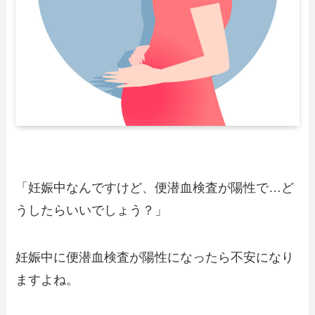
「妊娠中なんですけど、便潜血検査が陽性で…ど
うしたらいいでしょう？」
妊娠中に便潜血検査が陽性になったら不安になり
ますよね。