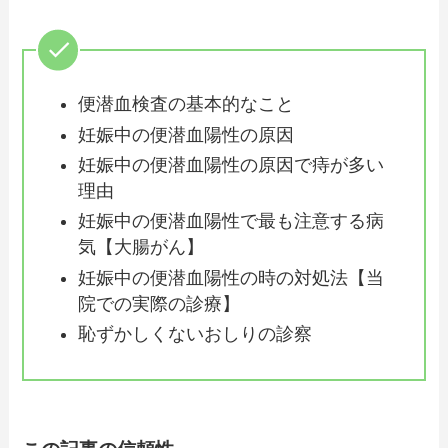
便潜血検査の基本的なこと
妊娠中の便潜血陽性の原因
妊娠中の便潜血陽性の原因で痔が多い
理由
妊娠中の便潜血陽性で最も注意する病
気【大腸がん】
妊娠中の便潜血陽性の時の対処法【当
院での実際の診療】
恥ずかしくないおしりの診察