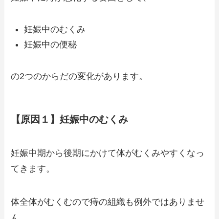
妊娠中のむくみ
妊娠中の便秘
の2つのからだの変化があります。
【原因１】妊娠中のむくみ
妊娠中期から後期にかけて体がむくみやすくなっ
てきます。
体全体がむくむので痔の組織も例外ではありませ
ん。