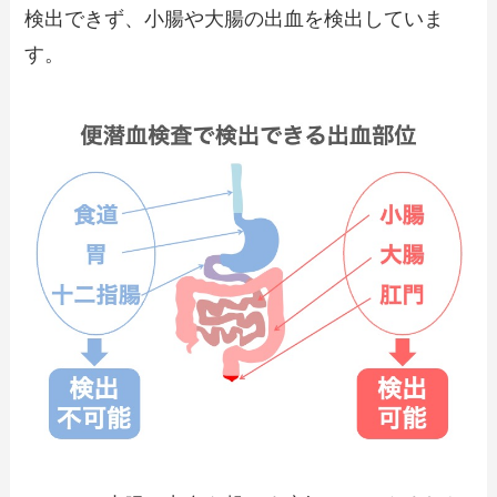
検出できず、小腸や大腸の出血を検出していま
す。