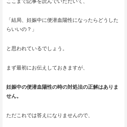
ここまで記事を読んでいただいて、
「結局、妊娠中に便潜血陽性になったらどうした
らいいの？」
と思われているでしょう。
まず最初にお伝えしておきますが、
妊娠中の便潜血陽性の時の対処法の正解はありま
せん。
ただこれでは答えになりませんので、