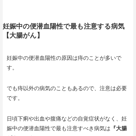
妊娠中の便潜血陽性で最も注意する病気
【大腸がん】
妊娠中の便潜血陽性の原因は痔のことが多いで
す。
でも痔以外の病気のこともあるので、注意は必要
です。
日頃下痢や出血や腹痛などの自覚症状がなく、妊
娠中の便潜血陽性で最も注意すべき病気は
『大腸