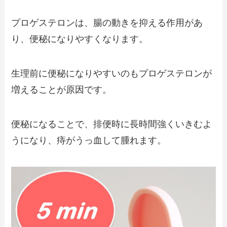
プロゲステロンは、腸の動きを抑える作用があ
り、便秘になりやすくなります。
生理前に便秘になりやすいのもプロゲステロンが
増えることが原因です。
便秘になることで、排便時に長時間強くいきむよ
うになり、痔がうっ血して腫れます。