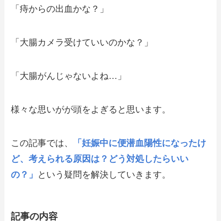
「痔からの出血かな？」
「大腸カメラ受けていいのかな？」
「大腸がんじゃないよね…」
様々な思いがが頭をよぎると思います。
この記事では、
「妊娠中に便潜血陽性になったけ
ど、考えられる原因は？どう対処したらいい
の？」
という疑問を解決していきます。
記事の内容