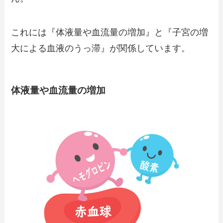
これには『体液量や血流量の増加』と『子宮の増
大による血液のうっ滞』が関係しています。
体液量や血流量の増加