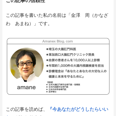
この記事の信頼性
この記事を書いた私の名前は「金澤 周（かなざ
わ あまね）」です。
この記事を読めば、
『今あなたがどうしたらいい